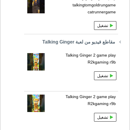
talkingtomgoldrungame
catrunnergame
تشغيل
مقاطع فيديو من لعبة Talking Ginger
Talking Ginger 2 game play
R2kgaming r9b
تشغيل
Talking Ginger 2 game play
R2kgaming r9b
تشغيل