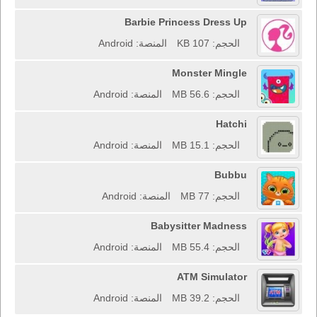
Barbie Princess Dress Up
الحجم: 107 KB
المنصة: Android
Monster Mingle
الحجم: 56.6 MB
المنصة: Android
Hatchi
الحجم: 15.1 MB
المنصة: Android
Bubbu
الحجم: 77 MB
المنصة: Android
Babysitter Madness
الحجم: 55.4 MB
المنصة: Android
ATM Simulator
الحجم: 39.2 MB
المنصة: Android