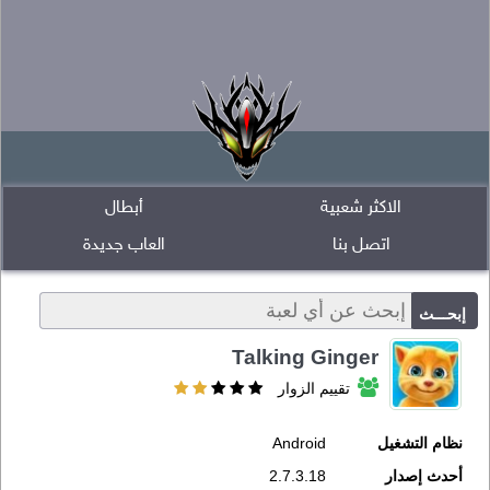
الاكثر شعبية
أبطال
اتصل بنا
العاب جديدة
Talking Ginger
تقييم الزوار
نظام التشغيل
Android
أحدث إصدار
2.7.3.18