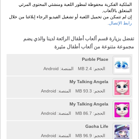
الملكية الفكرية محفوظة لمطور اللعبة ومنشئي المحتوى المرئي
المتعلق بالألعاب,
إن لم تتمكن من تحميل اللعبة أو تشغيل الفيديو الرجاء إبلاغنا من خلال
رابط الإتصال
.
تفضل بزيارة قسم ألعاب أطفال الرائعة لدينا والذي يضم
مجموعة متنوعة من ألعاب أطفال مثيرة
Purble Place
الحجم: 2.4 MB
المنصة: Android
My Talking Angela
الحجم: 93.3 MB
المنصة: Android
My Talking Angela
الحجم: 86.7 MB
المنصة: Android
Gacha Life
الحجم: 96.9 MB
المنصة: Android