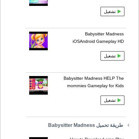
تشغيل
Babysitter Madness
iOSAndroid Gameplay HD
تشغيل
Babysitter Madness HELP The
mommies Gameplay for Kids
تشغيل
طريقة تحميل Babysitter Madness