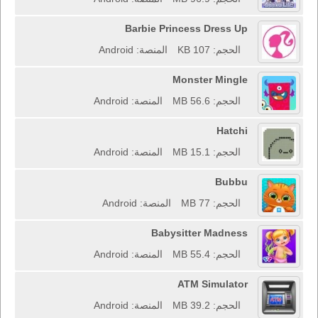
Barbie Princess Dress Up
الحجم: 107 KB
المنصة: Android
Monster Mingle
الحجم: 56.6 MB
المنصة: Android
Hatchi
الحجم: 15.1 MB
المنصة: Android
Bubbu
الحجم: 77 MB
المنصة: Android
Babysitter Madness
الحجم: 55.4 MB
المنصة: Android
ATM Simulator
الحجم: 39.2 MB
المنصة: Android