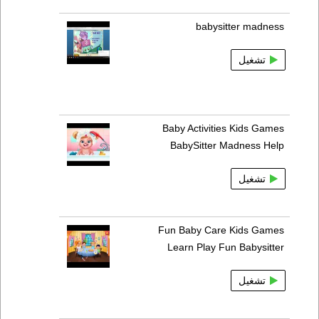
babysitter madness
تشغيل
Baby Activities Kids Games
BabySitter Madness Help
تشغيل
Fun Baby Care Kids Games
Learn Play Fun Babysitter
تشغيل