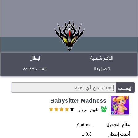
الاكثر شعبية
أبطال
اتصل بنا
العاب جديدة
Babysitter Madness
تقييم الزوار
نظام التشغيل
Android
أحدث إصدار
1.0.8