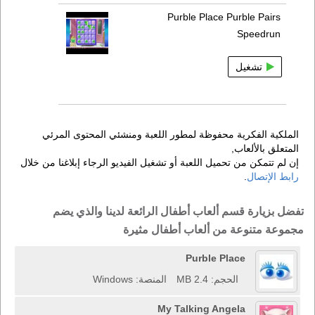
Purble Place Purble Pairs
Speedrun
تشغيل
الملكية الفكرية محفوظة لمطور اللعبة ومنشئي المحتوى المرئي
المتعلق بالألعاب,
إن لم تتمكن من تحميل اللعبة أو تشغيل الفيديو الرجاء إبلاغنا من خلال
رابط الإتصال
.
تفضل بزيارة قسم ألعاب أطفال الرائعة لدينا والذي يضم
مجموعة متنوعة من ألعاب أطفال مثيرة
Purble Place
الحجم: 2.4 MB
المنصة: Windows
My Talking Angela