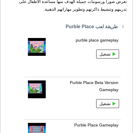
تعرض صوراً ورسومات جميلة الهدف منها مساعدة الأطفال على
تدريبهم وتنشيط ذاكرتهم وتطوير مهاراتهم الذهنية.
طريقة لعب Purble Place
purble place gameplay
تشغيل
Purble Place Beta Version
Gameplay
تشغيل
Purble Place Gameplay