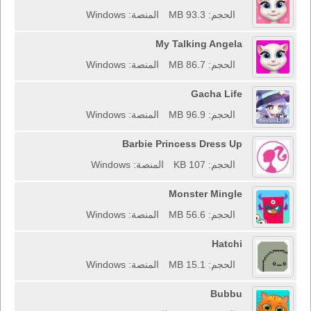
الحجم: 93.3 MB
المنصة: Windows
My Talking Angela
الحجم: 86.7 MB
المنصة: Windows
Gacha Life
الحجم: 96.9 MB
المنصة: Windows
Barbie Princess Dress Up
الحجم: 107 KB
المنصة: Windows
Monster Mingle
الحجم: 56.6 MB
المنصة: Windows
Hatchi
الحجم: 15.1 MB
المنصة: Windows
Bubbu