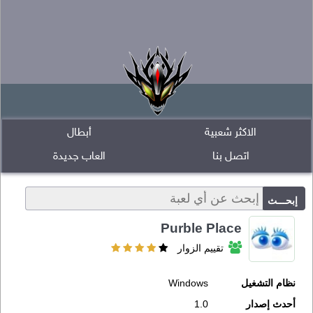
الاكثر شعبية
أبطال
اتصل بنا
العاب جديدة
Purble Place
تقييم الزوار
نظام التشغيل
Windows
أحدث إصدار
1.0