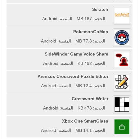
Scratch
الحجم: 167 MB
المنصة: Android
PokemonGoMap
الحجم: 77.8 MB
المنصة: Android
SideWinder Game Voice Share
الحجم: 492 KB
المنصة: Android
Arensus Crossword Puzzle Editor
الحجم: 12.4 MB
المنصة: Android
Crossword Writer
الحجم: 478 KB
المنصة: Android
Xbox One SmartGlass
الحجم: 14.1 MB
المنصة: Android