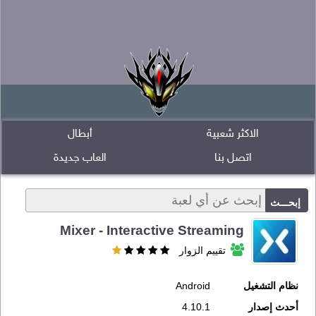
الاكثر شعبية
أبطال
اتصل بنا
العاب جديدة
Mixer - Interactive Streaming
تقييم الزوار
نظام التشغيل
Android
أحدث إصدار
4.10.1