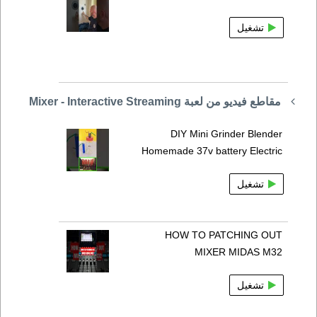
تشغيل
مقاطع فيديو من لعبة Mixer - Interactive Streaming
DIY Mini Grinder Blender
Homemade 37v battery Electric
تشغيل
HOW TO PATCHING OUT
MIXER MIDAS M32
تشغيل