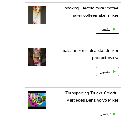
Unboxing Electric mixer coffee
maker coffeemaker mixer
تشغيل
Inalsa mixer inalsa standmixer
productreview
تشغيل
Transporting Trucks Colorful
Mercedes Benz Volvo Mixer
تشغيل