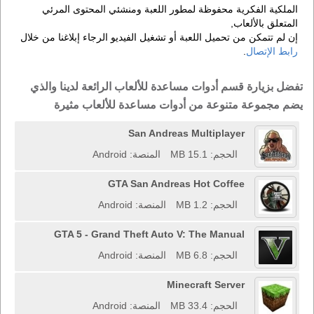
الملكية الفكرية محفوظة لمطور اللعبة ومنشئي المحتوى المرئي
المتعلق بالألعاب,
إن لم تتمكن من تحميل اللعبة أو تشغيل الفيديو الرجاء إبلاغنا من خلال
رابط الإتصال
.
تفضل بزيارة قسم أدوات مساعدة للألعاب الرائعة لدينا والذي
يضم مجموعة متنوعة من أدوات مساعدة للألعاب مثيرة
San Andreas Multiplayer
الحجم: 15.1 MB
المنصة: Android
GTA San Andreas Hot Coffee
الحجم: 1.2 MB
المنصة: Android
GTA 5 - Grand Theft Auto V: The Manual
الحجم: 6.8 MB
المنصة: Android
Minecraft Server
الحجم: 33.4 MB
المنصة: Android