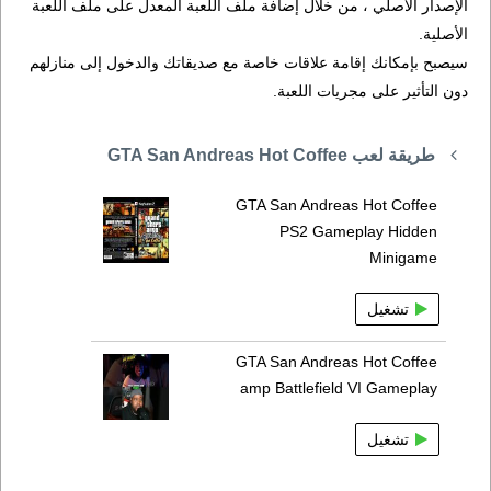
الإصدار الأصلي ، من خلال إضافة ملف اللعبة المعدل على ملف اللعبة
الأصلية.
سيصبح بإمكانك إقامة علاقات خاصة مع صديقاتك والدخول إلى منازلهم
دون التأثير على مجريات اللعبة.
طريقة لعب GTA San Andreas Hot Coffee
GTA San Andreas Hot Coffee
PS2 Gameplay Hidden
Minigame
تشغيل
GTA San Andreas Hot Coffee
amp Battlefield VI Gameplay
تشغيل