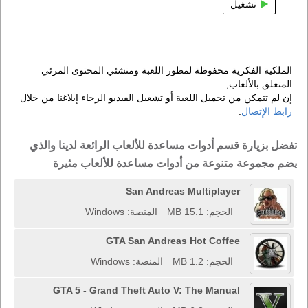
تشغيل
الملكية الفكرية محفوظة لمطور اللعبة ومنشئي المحتوى المرئي
المتعلق بالألعاب,
إن لم تتمكن من تحميل اللعبة أو تشغيل الفيديو الرجاء إبلاغنا من خلال
رابط الإتصال
.
تفضل بزيارة قسم أدوات مساعدة للألعاب الرائعة لدينا والذي
يضم مجموعة متنوعة من أدوات مساعدة للألعاب مثيرة
San Andreas Multiplayer
الحجم: 15.1 MB
المنصة: Windows
GTA San Andreas Hot Coffee
الحجم: 1.2 MB
المنصة: Windows
GTA 5 - Grand Theft Auto V: The Manual