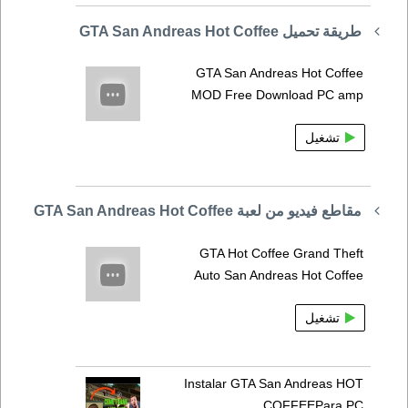
طريقة تحميل GTA San Andreas Hot Coffee
GTA San Andreas Hot Coffee
MOD Free Download PC amp
تشغيل
مقاطع فيديو من لعبة GTA San Andreas Hot Coffee
GTA Hot Coffee Grand Theft
Auto San Andreas Hot Coffee
تشغيل
Instalar GTA San Andreas HOT
COFFEEPara PC