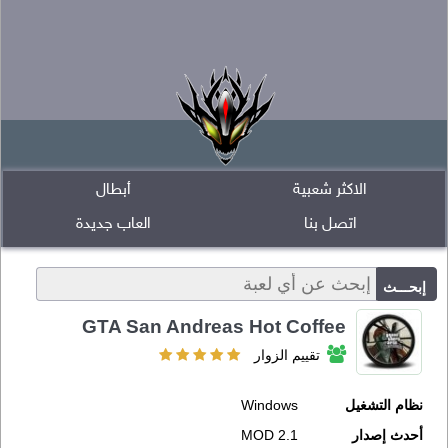
الاكثر شعبية
أبطال
اتصل بنا
العاب جديدة
GTA San Andreas Hot Coffee
تقييم الزوار
نظام التشغيل
Windows
أحدث إصدار
MOD 2.1