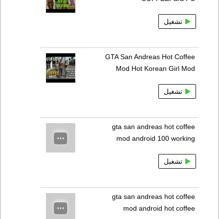
تشغيل
GTA San Andreas Hot Coffee
Mod Hot Korean Girl Mod
تشغيل
gta san andreas hot coffee
mod android 100 working
تشغيل
gta san andreas hot coffee
mod android hot coffee