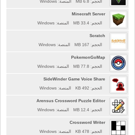
الحجم: 6.8 MB
المنصة: Windows
Minecraft Server
الحجم: 33.4 MB
المنصة: Windows
Scratch
الحجم: 167 MB
المنصة: Windows
PokemonGoMap
الحجم: 77.8 MB
المنصة: Windows
SideWinder Game Voice Share
الحجم: 492 KB
المنصة: Windows
Arensus Crossword Puzzle Editor
الحجم: 12.4 MB
المنصة: Windows
Crossword Writer
الحجم: 478 KB
المنصة: Windows