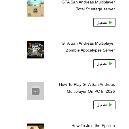
GTA San Andreas Multiplayer
Total Stuntage server
تشغيل
GTA San Andreas Multiplayer
Zombie Apocalypse Server
تشغيل
How To Play GTA San Andreas
Multiplayer On PC In 2026
تشغيل
How To Join the Epsilon