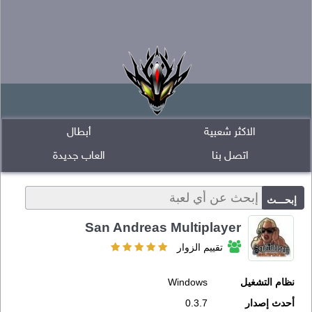
الاكثر شعبية
أبطال
اتصل بنا
العاب جديدة
San Andreas Multiplayer
تقييم الزوار
نظام التشغيل
Windows
أحدث إصدار
0.3.7