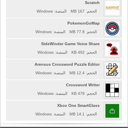
Scratch
الحجم: 167 MB
المنصة: Windows
PokemonGoMap
الحجم: 77.8 MB
المنصة: Windows
SideWinder Game Voice Share
الحجم: 492 KB
المنصة: Windows
Arensus Crossword Puzzle Editor
الحجم: 12.4 MB
المنصة: Windows
Crossword Writer
الحجم: 478 KB
المنصة: Windows
Xbox One SmartGlass
الحجم: 14.1 MB
المنصة: Windows