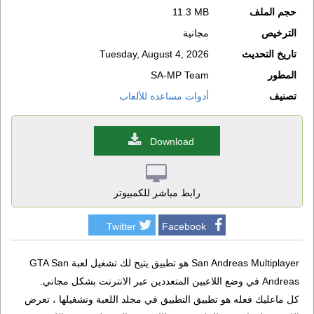
حجم الملف
11.3 MB
الترخيص
مجانية
تاريخ التحديث
Tuesday, August 4, 2026
المطور
SA-MP Team
تصنيف
أدوات مساعدة للألعاب
Download
رابط مباشر للكمبيوتر
Twitter
Facebook
San Andreas Multiplayer هو تطبيق يتيح لك تشغيل لعبة GTA San
Andreas في وضع اللاعبين المتعددين عبر الانترنت بشكل مجاني.
كل ماعليك فعله هو تطبيق التطبيق في مجلد اللعبة وتشغيلها ، تعرض