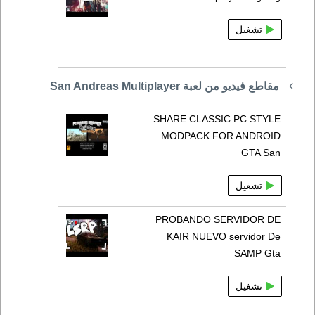
تشغيل
مقاطع فيديو من لعبة San Andreas Multiplayer
SHARE CLASSIC PC STYLE
MODPACK FOR ANDROID
GTA San
تشغيل
PROBANDO SERVIDOR DE
KAIR NUEVO servidor De
SAMP Gta
تشغيل