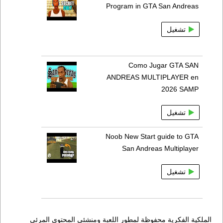
Program in GTA San Andreas
تشغيل
Como Jugar GTA SAN
ANDREAS MULTIPLAYER en
2026 SAMP
تشغيل
Noob New Start guide to GTA
San Andreas Multiplayer
تشغيل
الملكية الفكرية محفوظة لمطور اللعبة ومنشئي المحتوى المرئي