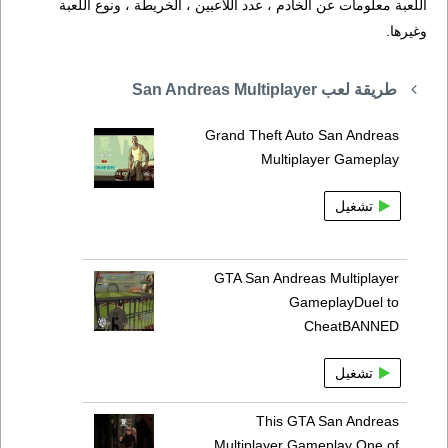
اللعبة معلومات عن الخادم ، عدد اللاعبين ، الخريطة ، ونوع اللعبة
وغيرها.
طريقة لعب San Andreas Multiplayer
Grand Theft Auto San Andreas
Multiplayer Gameplay
تشغيل
GTA San Andreas Multiplayer
GameplayDuel to
CheatBANNED
تشغيل
This GTA San Andreas
Multiplayer Gameplay One of