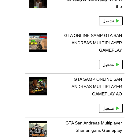
the
تشغيل
GTA ONLINE SAMP GTA SAN
ANDREAS MULTIPLAYER
GAMEPLAY
تشغيل
GTA SAMP ONLINE SAN
ANDREAS MULTIPLAYER
GAMEPLAY AO
تشغيل
GTA San Andreas Multiplayer
Shenanigans Gameplay