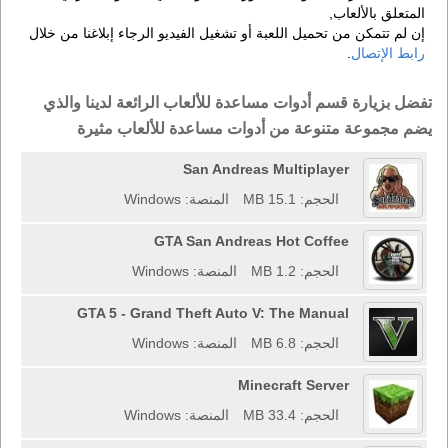
المتعلق بالألعاب,
إن لم تتمكن من تحميل اللعبة أو تشغيل الفيديو الرجاء إبلاغنا من خلال
رابط الإتصال
.
تفضل بزيارة قسم أدوات مساعدة للألعاب الرائعة لدينا والذي
يضم مجموعة متنوعة من أدوات مساعدة للألعاب مثيرة
San Andreas Multiplayer
الحجم: 15.1 MB
المنصة: Windows
GTA San Andreas Hot Coffee
الحجم: 1.2 MB
المنصة: Windows
GTA 5 - Grand Theft Auto V: The Manual
الحجم: 6.8 MB
المنصة: Windows
Minecraft Server
الحجم: 33.4 MB
المنصة: Windows