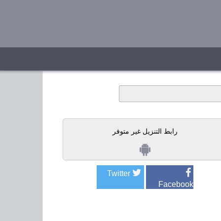
رابط التنزيل غير متوفر
Twitter
Facebook