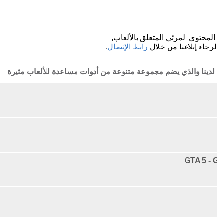
لمحتوى المرئي المتعلق بالألعاب,
لرجاء إبلاغنا من خلال
رابط الإتصال
.
 لدينا والذي يضم مجموعة متنوعة من أدوات مساعدة للألعاب مثيرة
GTA 5 - 