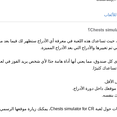
لألعاب
تم تغييرها والأدراج التي بعد الأدراج المميزة.
صندوق، مما يعني أنها أداة هامة جدًا لأي شخص يريد الفوز في لعبة lash Royale
ساعدك كثيرًا.
موقعك داخل دورة الأدراج.
ك بنفسه.
ك زيارة موقعها الرسمي.