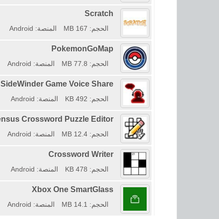
Scratch
الحجم: 167 MB
المنصة: Android
PokemonGoMap
الحجم: 77.8 MB
المنصة: Android
SideWinder Game Voice Share
الحجم: 492 KB
المنصة: Android
ensus Crossword Puzzle Editor
الحجم: 12.4 MB
المنصة: Android
Crossword Writer
الحجم: 478 KB
المنصة: Android
Xbox One SmartGlass
الحجم: 14.1 MB
المنصة: Android