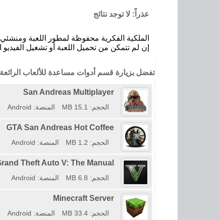
عذراً: لا توجد نتائج
الملكية الفكرية محفوظة لمطور اللعبة ومنشئي ا
إن لم تتمكن من تحميل اللعبة أو تشغيل الفيديو ا
تفضل بزيارة قسم أدوات مساعدة للألعاب الرائعة
San Andreas Multiplayer
الحجم: 15.1 MB
المنصة: Android
GTA San Andreas Hot Coffee
الحجم: 1.2 MB
المنصة: Android
Grand Theft Auto V: The Manual
الحجم: 6.8 MB
المنصة: Android
Minecraft Server
الحجم: 33.4 MB
المنصة: Android