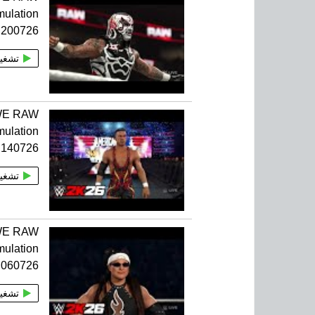
mulation
 200726
تشغي
WE RAW
mulation
 140726
تشغي
WE RAW
mulation
 060726
تشغي