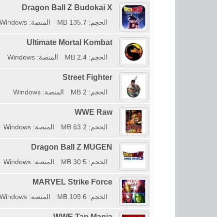
Dragon Ball Z Budokai X
الحجم: 135.7 MB
المنصة: Windows
Ultimate Mortal Kombat
الحجم: 2.4 MB
المنصة: Windows
Street Fighter
الحجم: 2 MB
المنصة: Windows
WWE Raw
الحجم: 63.2 MB
المنصة: Windows
Dragon Ball Z MUGEN
الحجم: 30.5 MB
المنصة: Windows
MARVEL Strike Force
الحجم: 109.6 MB
المنصة: Windows
WWE Tap Mania