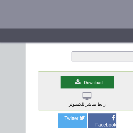
Download
رابط مباشر للكمبيوتر
Twitter
Facebook