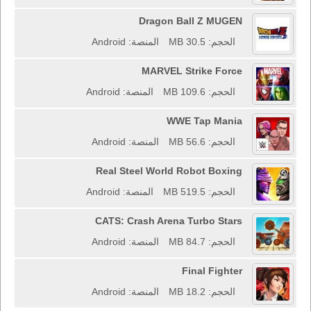
Dragon Ball Z MUGEN
الحجم: 30.5 MB
المنصة: Android
MARVEL Strike Force
الحجم: 109.6 MB
المنصة: Android
WWE Tap Mania
الحجم: 56.6 MB
المنصة: Android
Real Steel World Robot Boxing
الحجم: 519.5 MB
المنصة: Android
CATS: Crash Arena Turbo Stars
الحجم: 84.7 MB
المنصة: Android
Final Fighter
الحجم: 18.2 MB
المنصة: Android