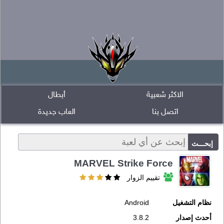
الاكثر شعبية
أبطال
اتصل بنا
العاب جديدة
MARVEL Strike Force
تقييم الزوار
نظام التشغيل
Android
أحدث إصدار
3.8.2