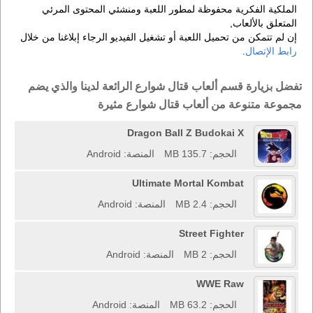
الملكية الفكرية محفوظة لمطور اللعبة ومنشئي المحتوى المرئي
المتعلق بالألعاب,
إن لم تتمكن من تحميل اللعبة أو تشغيل الفيديو الرجاء إبلاغنا من خلال
رابط الإتصال
.
تفضل بزيارة قسم ألعاب قتال شوارع الرائعة لدينا والذي يضم
مجموعة متنوعة من ألعاب قتال شوارع مثيرة
Dragon Ball Z Budokai X
الحجم: 135.7 MB
المنصة: Android
Ultimate Mortal Kombat
الحجم: 2.4 MB
المنصة: Android
Street Fighter
الحجم: 2 MB
المنصة: Android
WWE Raw
الحجم: 63.2 MB
المنصة: Android