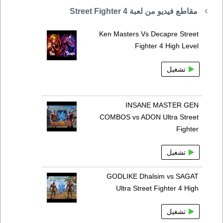
مقاطع فيديو من لعبة Street Fighter 4
Ken Masters Vs Decapre Street
Fighter 4 High Level
تشغيل
INSANE MASTER GEN
COMBOS vs ADON Ultra Street
Fighter
تشغيل
GODLIKE Dhalsim vs SAGAT
Ultra Street Fighter 4 High
تشغيل