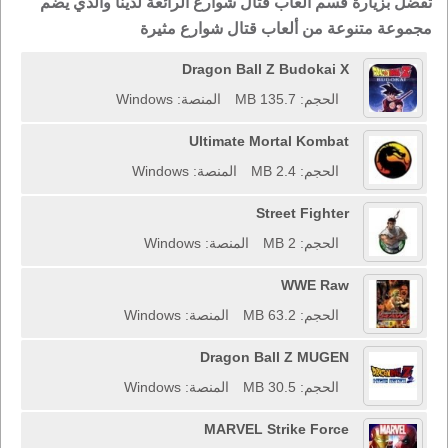
تفضل بزيارة قسم ألعاب قتال شوارع الرائعة لدينا والذي يضم
مجموعة متنوعة من ألعاب قتال شوارع مثيرة
Dragon Ball Z Budokai X
الحجم: 135.7 MB
المنصة: Windows
Ultimate Mortal Kombat
الحجم: 2.4 MB
المنصة: Windows
Street Fighter
الحجم: 2 MB
المنصة: Windows
WWE Raw
الحجم: 63.2 MB
المنصة: Windows
Dragon Ball Z MUGEN
الحجم: 30.5 MB
المنصة: Windows
MARVEL Strike Force