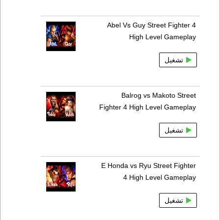
Abel Vs Guy Street Fighter 4
High Level Gameplay
تشغيل
Balrog vs Makoto Street
Fighter 4 High Level Gameplay
تشغيل
E Honda vs Ryu Street Fighter
4 High Level Gameplay
تشغيل