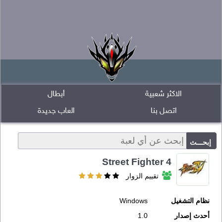
الاكثر شعبية
أبطال
اتصل بنا
العاب جديدة
Street Fighter 4
تقييم الزوار
نظام التشغيل
Windows
أحدث إصدار
1.0