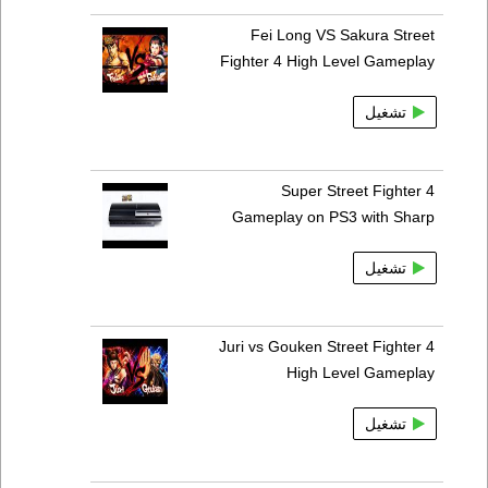
Fei Long VS Sakura Street
Fighter 4 High Level Gameplay
تشغيل
Super Street Fighter 4
Gameplay on PS3 with Sharp
تشغيل
Juri vs Gouken Street Fighter 4
High Level Gameplay
تشغيل