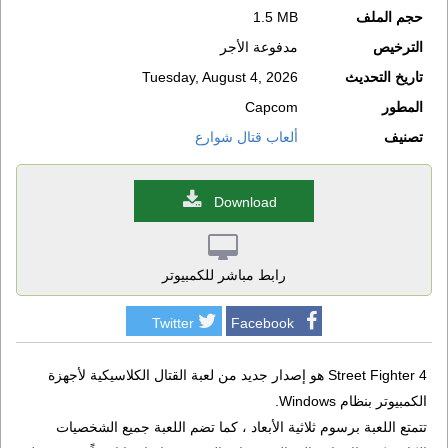
حجم الملف
1.5 MB
الترخيص
مدفوعة الأجر
تاريخ التحديث
Tuesday, August 4, 2026
المطور
Capcom
تصنيف
ألعاب قتال شوارع
Download
رابط مباشر للكمبيوتر
Twitter
Facebook
Street Fighter 4 هو إصدار جديد من لعبة القتال الكلاسيكية لأجهزة
الكمبيوتر بنظام Windows.
تتمتع اللعبة برسوم ثلاثية الأبعاد ، كما تضم اللعبة جميع الشخصيات