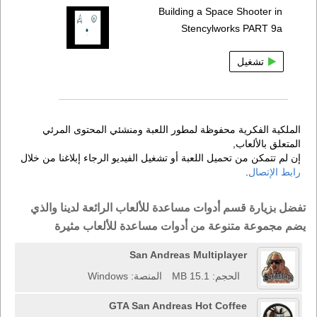
Building a Space Shooter in
Stencylworks PART 9a
تشغيل
الملكية الفكرية محفوظة لمطور اللعبة ومنشئي المحتوى المرئي
المتعلق بالألعاب,
إن لم تتمكن من تحميل اللعبة أو تشغيل الفيديو الرجاء إبلاغنا من خلال
رابط الإتصال
.
تفضل بزيارة قسم أدوات مساعدة للألعاب الرائعة لدينا والذي
يضم مجموعة متنوعة من أدوات مساعدة للألعاب مثيرة
San Andreas Multiplayer
الحجم: 15.1 MB
المنصة: Windows
GTA San Andreas Hot Coffee