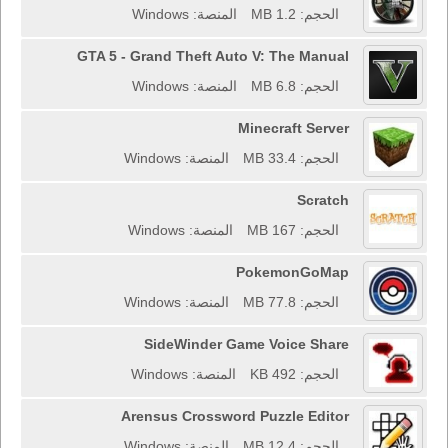
الحجم: 1.2 MB
المنصة: Windows
GTA 5 - Grand Theft Auto V: The Manual
الحجم: 6.8 MB
المنصة: Windows
Minecraft Server
الحجم: 33.4 MB
المنصة: Windows
Scratch
الحجم: 167 MB
المنصة: Windows
PokemonGoMap
الحجم: 77.8 MB
المنصة: Windows
SideWinder Game Voice Share
الحجم: 492 KB
المنصة: Windows
Arensus Crossword Puzzle Editor
الحجم: 12.4 MB
المنصة: Windows