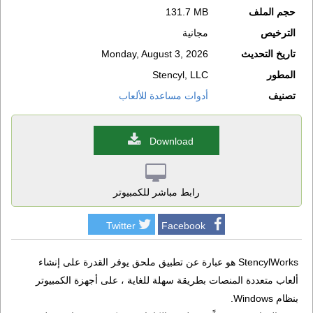
حجم الملف
131.7 MB
الترخيص
مجانية
تاريخ التحديث
Monday, August 3, 2026
المطور
Stencyl, LLC
تصنيف
أدوات مساعدة للألعاب
Download
رابط مباشر للكمبيوتر
Twitter
Facebook
StencylWorks هو عبارة عن تطبيق ملحق يوفر القدرة على إنشاء
ألعاب متعددة المنصات بطريقة سهلة للغاية ، على أجهزة الكمبيوتر
بنظام Windows.