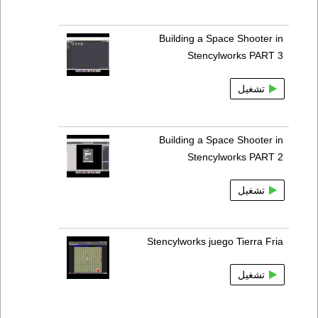
Building a Space Shooter in
Stencylworks PART 3
تشغيل
Building a Space Shooter in
Stencylworks PART 2
تشغيل
Stencylworks juego Tierra Fria
تشغيل