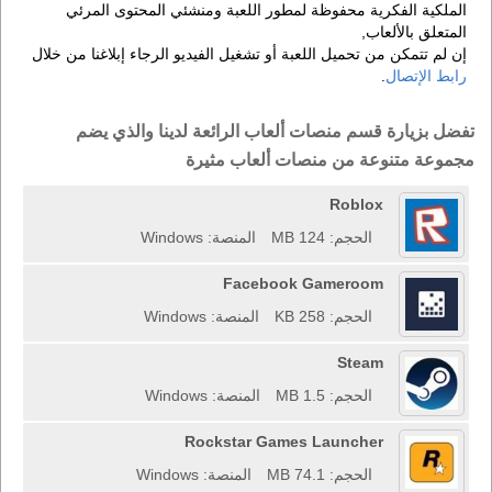
الملكية الفكرية محفوظة لمطور اللعبة ومنشئي المحتوى المرئي
المتعلق بالألعاب,
إن لم تتمكن من تحميل اللعبة أو تشغيل الفيديو الرجاء إبلاغنا من خلال
رابط الإتصال
.
تفضل بزيارة قسم منصات ألعاب الرائعة لدينا والذي يضم
مجموعة متنوعة من منصات ألعاب مثيرة
Roblox
الحجم: 124 MB
المنصة: Windows
Facebook Gameroom
الحجم: 258 KB
المنصة: Windows
Steam
الحجم: 1.5 MB
المنصة: Windows
Rockstar Games Launcher
الحجم: 74.1 MB
المنصة: Windows