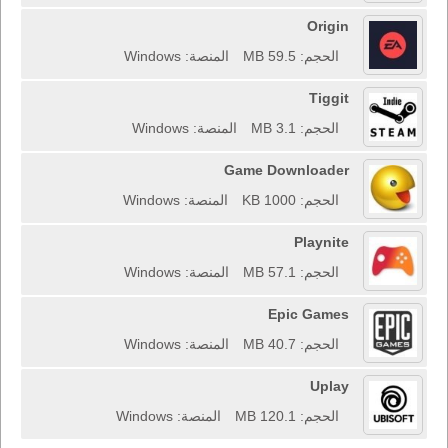
Origin
الحجم: 59.5 MB
المنصة: Windows
Tiggit
الحجم: 3.1 MB
المنصة: Windows
Game Downloader
الحجم: 1000 KB
المنصة: Windows
Playnite
الحجم: 57.1 MB
المنصة: Windows
Epic Games
الحجم: 40.7 MB
المنصة: Windows
Uplay
الحجم: 120.1 MB
المنصة: Windows