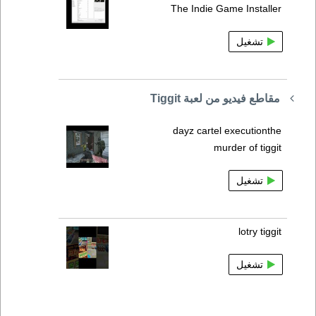
The Indie Game Installer
تشغيل
مقاطع فيديو من لعبة Tiggit
dayz cartel executionthe
murder of tiggit
تشغيل
lotry tiggit
تشغيل