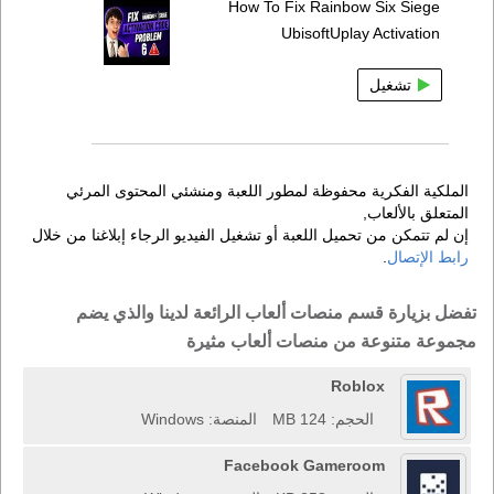
How To Fix Rainbow Six Siege
UbisoftUplay Activation
تشغيل
الملكية الفكرية محفوظة لمطور اللعبة ومنشئي المحتوى المرئي
المتعلق بالألعاب,
إن لم تتمكن من تحميل اللعبة أو تشغيل الفيديو الرجاء إبلاغنا من خلال
رابط الإتصال
.
تفضل بزيارة قسم منصات ألعاب الرائعة لدينا والذي يضم
مجموعة متنوعة من منصات ألعاب مثيرة
Roblox
الحجم: 124 MB
المنصة: Windows
Facebook Gameroom