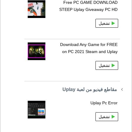
Free PC GAME DOWNLOAD
STEEP Uplay Giveaway PC HD
تشغيل
Download Any Game for FREE
on PC 2021 Steam and Uplay
تشغيل
مقاطع فيديو من لعبة Uplay
Uplay Pc Error
تشغيل