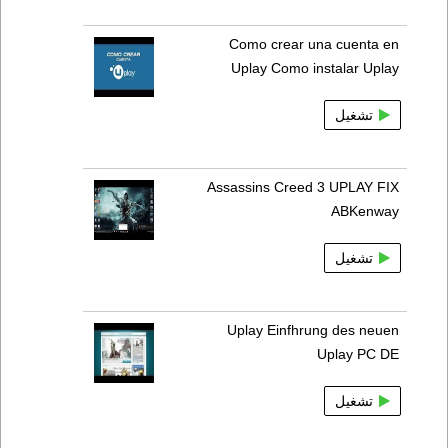
Como crear una cuenta en
Uplay Como instalar Uplay
تشغيل
Assassins Creed 3 UPLAY FIX
ABKenway
تشغيل
Uplay Einfhrung des neuen
Uplay PC DE
تشغيل