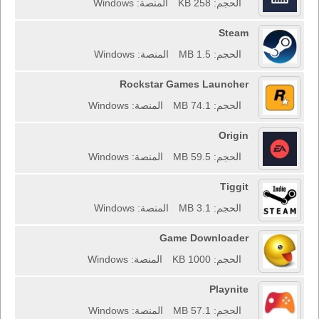
الحجم: 258 KB
المنصة: Windows
Steam
الحجم: 1.5 MB
المنصة: Windows
Rockstar Games Launcher
الحجم: 74.1 MB
المنصة: Windows
Origin
الحجم: 59.5 MB
المنصة: Windows
Tiggit
الحجم: 3.1 MB
المنصة: Windows
Game Downloader
الحجم: 1000 KB
المنصة: Windows
Playnite
الحجم: 57.1 MB
المنصة: Windows