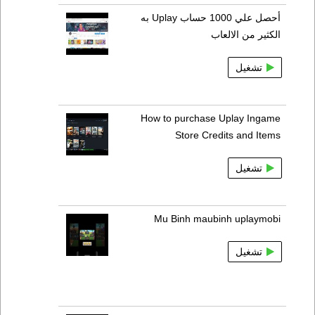
أحصل علي 1000 حساب Uplay به
الكثير من الالعاب
تشغيل
How to purchase Uplay Ingame
Store Credits and Items
تشغيل
Mu Binh maubinh uplaymobi
تشغيل