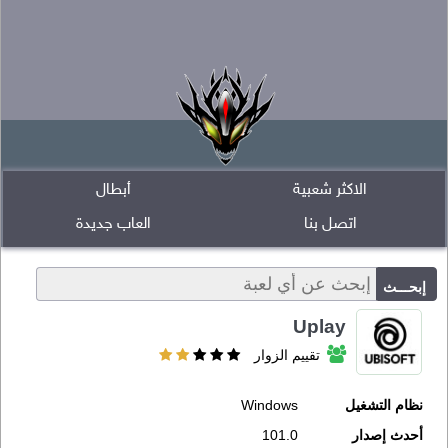
الاكثر شعبية
أبطال
اتصل بنا
العاب جديدة
Uplay
تقييم الزوار
نظام التشغيل
Windows
أحدث إصدار
101.0