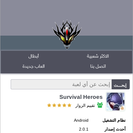
الاكثر شعبية
أبطال
اتصل بنا
العاب جديدة
Survival Heroes
تقييم الزوار
نظام التشغيل
Android
أحدث إصدار
2.0.1