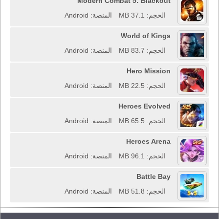
Modern Combat 5: Blackout
الحجم: 37.1 MB
المنصة: Android
World of Kings
الحجم: 83.7 MB
المنصة: Android
Hero Mission
الحجم: 22.5 MB
المنصة: Android
Heroes Evolved
الحجم: 65.5 MB
المنصة: Android
Heroes Arena
الحجم: 96.1 MB
المنصة: Android
Battle Bay
الحجم: 51.8 MB
المنصة: Android