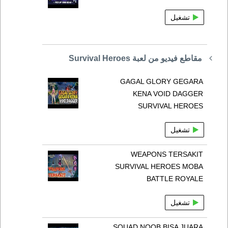
تشغيل
مقاطع فيديو من لعبة Survival Heroes
GAGAL GLORY GEGARA
KENA VOID DAGGER
SURVIVAL HEROES
تشغيل
WEAPONS TERSAKIT
SURVIVAL HEROES MOBA
BATTLE ROYALE
تشغيل
SQUAD NOOB BISA JUARA