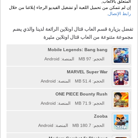
المتعلق بالألعاب,
إن لم تتمكن من تحميل اللعبة أو تشغيل الفيديو الرجاء إبلاغنا من خلال
رابط الإتصال
.
تفضل بزيارة قسم العاب قتال اونلاين الرائعة لدينا والذي يضم
مجموعة متنوعة من العاب قتال اونلاين مثيرة
Mobile Legends: Bang bang
الحجم: 97 MB
المنصة: Android
MARVEL Super War
الحجم: 51.4 MB
المنصة: Android
ONE PIECE Bounty Rush
الحجم: 71.9 MB
المنصة: Android
Zooba
الحجم: 180.7 MB
المنصة: Android