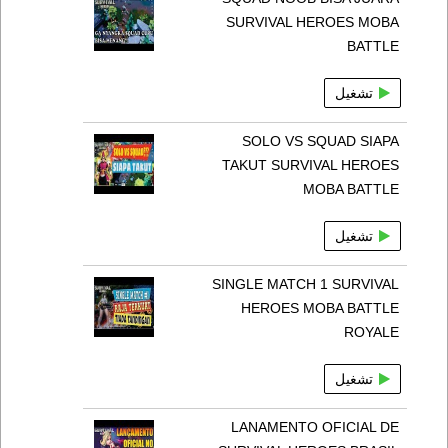
SURVIVAL HEROES MOBA
BATTLE
تشغيل
SOLO VS SQUAD SIAPA
TAKUT SURVIVAL HEROES
MOBA BATTLE
تشغيل
SINGLE MATCH 1 SURVIVAL
HEROES MOBA BATTLE
ROYALE
تشغيل
LANAMENTO OFICIAL DE