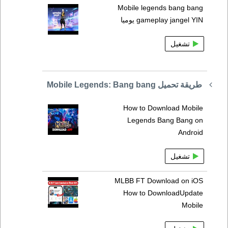
Mobile legends bang bang
gameplay jangel YIN يوميا
تشغيل
طريقة تحميل Mobile Legends: Bang bang
How to Download Mobile
Legends Bang Bang on
Android
تشغيل
MLBB FT Download on iOS
How to DownloadUpdate
Mobile