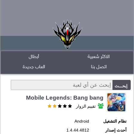
الاكثر شعبية
أبطال
اتصل بنا
العاب جديدة
Mobile Legends: Bang bang
تقييم الزوار
نظام التشغيل
Android
أحدث إصدار
1.4.44.4812