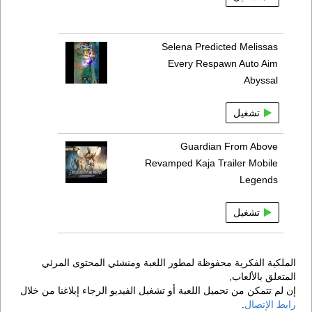
Selena Predicted Melissas
Every Respawn Auto Aim
Abyssal
تشغيل
Guardian From Above
Revamped Kaja Trailer Mobile
Legends
تشغيل
الملكية الفكرية محفوظة لمطور اللعبة ومنشئي المحتوى المرئي
المتعلق بالألعاب,
إن لم تتمكن من تحميل اللعبة أو تشغيل الفيديو الرجاء إبلاغنا من خلال
رابط الإتصال
.