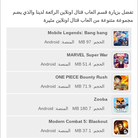
تفضل بزيارة قسم العاب قتال اونلاين الرائعة لدينا والذي يضم
مجموعة متنوعة من العاب قتال اونلاين مثيرة
Mobile Legends: Bang bang
الحجم: 97 MB
المنصة: Android
MARVEL Super War
الحجم: 51.4 MB
المنصة: Android
ONE PIECE Bounty Rush
الحجم: 71.9 MB
المنصة: Android
Zooba
الحجم: 180.7 MB
المنصة: Android
Modern Combat 5: Blackout
الحجم: 37.1 MB
المنصة: Android