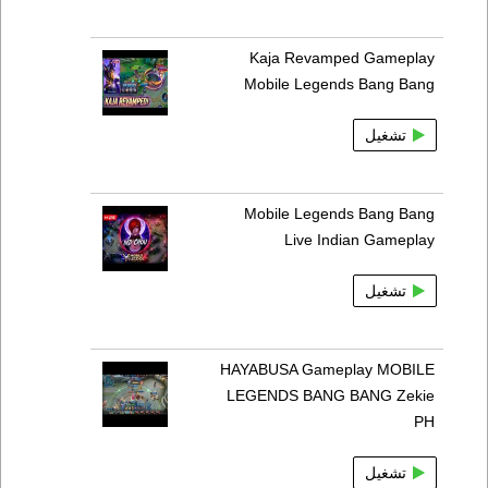
Kaja Revamped Gameplay
Mobile Legends Bang Bang
تشغيل
Mobile Legends Bang Bang
Live Indian Gameplay
تشغيل
HAYABUSA Gameplay MOBILE
LEGENDS BANG BANG Zekie
PH
تشغيل