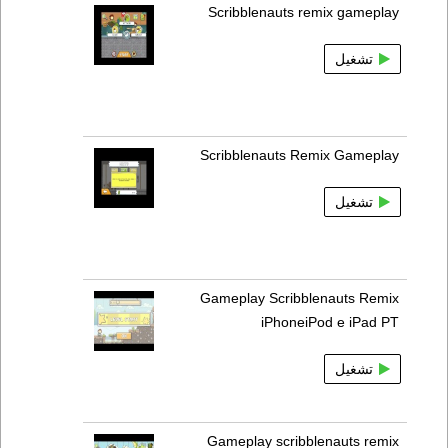
Scribblenauts remix gameplay
تشغيل
Scribblenauts Remix Gameplay
تشغيل
Gameplay Scribblenauts Remix
iPhoneiPod e iPad PT
تشغيل
Gameplay scribblenauts remix