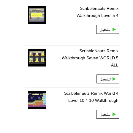
Scribblenauts Remix
Walkthrough Level 5 4
تشغيل
ScribbleNauts Remix
Walkthrough Seven WORLD 5
ALL
تشغيل
Scribblenauts Remix World 4
Level 10 4 10 Walkthrough
تشغيل