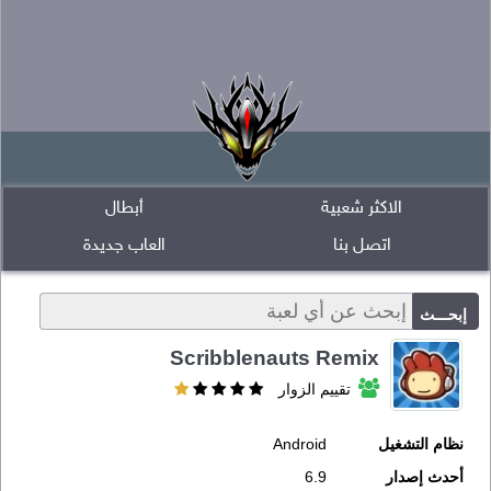
الاكثر شعبية
أبطال
اتصل بنا
العاب جديدة
Scribblenauts Remix
تقييم الزوار
نظام التشغيل
Android
أحدث إصدار
6.9