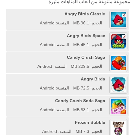
مجموعة متنوعة من ألعاب المتاهات مثيرة
Angry Birds Classic
الحجم: 96.1 MB
المنصة: Android
Angry Birds Space
الحجم: 45.1 MB
المنصة: Android
Candy Crush Saga
الحجم: 229.5 MB
المنصة: Android
Angry Birds
الحجم: 72.5 MB
المنصة: Android
Candy Crush Soda Saga
الحجم: 53.1 MB
المنصة: Android
Frozen Bubble
الحجم: 7.3 MB
المنصة: Android