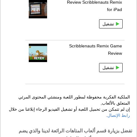
Review Scribblenauts Remix
for iPad
تشغيل
Scribblenauts Remix Game
Review
تشغيل
الملكية الفكرية محفوظة لمطور اللعبة ومنشئي المحتوى المرئي
المتعلق بالألعاب,
إن لم تتمكن من تحميل اللعبة أو تشغيل الفيديو الرجاء إبلاغنا من خلال
رابط الإتصال
.
تفضل بزيارة قسم ألعاب المتاهات الرائعة لدينا والذي يضم