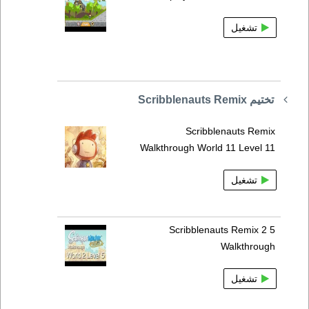
تشغيل
تختيم Scribblenauts Remix
Scribblenauts Remix
Walkthrough World 11 Level 11
تشغيل
Scribblenauts Remix 2 5
Walkthrough
تشغيل