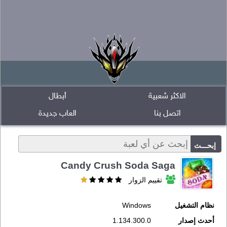
الاكثر شعبية
أبطال
اتصل بنا
العاب جديدة
Candy Crush Soda Saga
تقييم الزوار
نظام التشغيل
Windows
أحدث إصدار
1.134.300.0