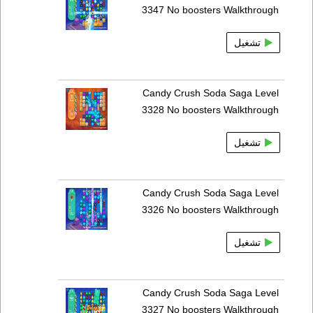
3347 No boosters Walkthrough
تشغيل
Candy Crush Soda Saga Level
3328 No boosters Walkthrough
تشغيل
Candy Crush Soda Saga Level
3326 No boosters Walkthrough
تشغيل
Candy Crush Soda Saga Level
3327 No boosters Walkthrough