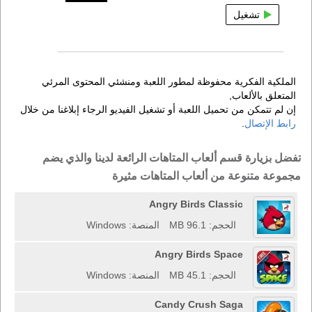
تشغيل
الملكية الفكرية محفوظة لمطور اللعبة ومنشئي المحتوى المرئي
المتعلق بالألعاب,
إن لم تتمكن من تحميل اللعبة أو تشغيل الفيديو الرجاء إبلاغنا من خلال
رابط الإتصال
.
تفضل بزيارة قسم ألعاب المتاهات الرائعة لدينا والذي يضم
مجموعة متنوعة من ألعاب المتاهات مثيرة
Angry Birds Classic
الحجم: 96.1 MB
المنصة: Windows
Angry Birds Space
الحجم: 45.1 MB
المنصة: Windows
Candy Crush Saga