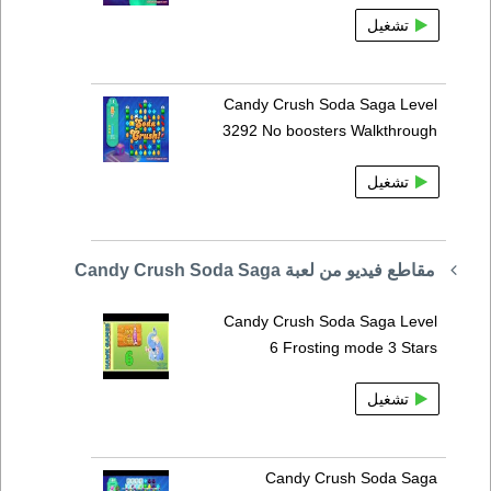
تشغيل
Candy Crush Soda Saga Level
3292 No boosters Walkthrough
تشغيل
مقاطع فيديو من لعبة Candy Crush Soda Saga
Candy Crush Soda Saga Level
6 Frosting mode 3 Stars
تشغيل
Candy Crush Soda Saga