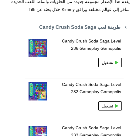
يقدم هذا الإصدار مجموعة جديدة من الحلويات وأنماط اللعب الجديدة.
سافر إلى عوالم مختلفة ورافق Kimmy خلال بحثه عن Tiffi.
طريقة لعب Candy Crush Soda Saga
Candy Crush Soda Saga Level
236 Gameplay Gamopolis
تشغيل
Candy Crush Soda Saga Level
232 Gameplay Gamopolis
تشغيل
Candy Crush Soda Saga Level
233 Gameplay Gamopolis