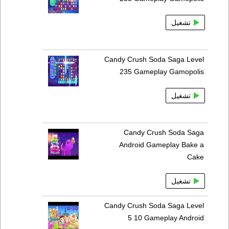
تشغيل
Candy Crush Soda Saga Level
235 Gameplay Gamopolis
تشغيل
Candy Crush Soda Saga
Android Gameplay Bake a
Cake
تشغيل
Candy Crush Soda Saga Level
5 10 Gameplay Android