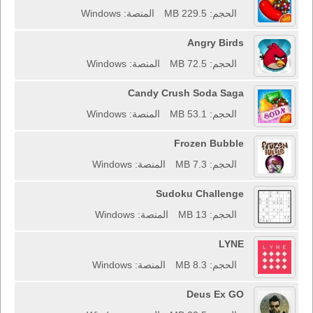
الحجم: 229.5 MB
المنصة: Windows
Angry Birds
الحجم: 72.5 MB
المنصة: Windows
Candy Crush Soda Saga
الحجم: 53.1 MB
المنصة: Windows
Frozen Bubble
الحجم: 7.3 MB
المنصة: Windows
Sudoku Challenge
الحجم: 13 MB
المنصة: Windows
LYNE
الحجم: 8.3 MB
المنصة: Windows
Deus Ex GO