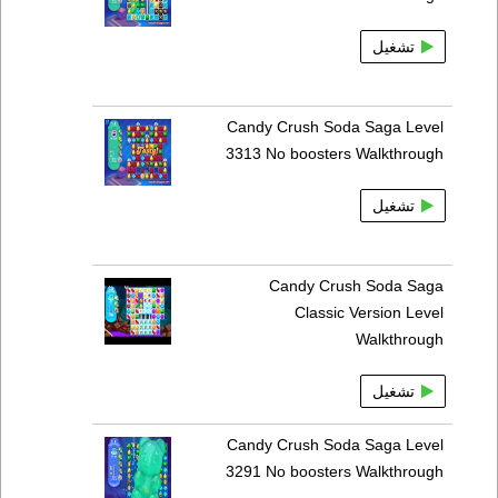
تشغيل
Candy Crush Soda Saga Level
3313 No boosters Walkthrough
تشغيل
Candy Crush Soda Saga
Classic Version Level
Walkthrough
تشغيل
Candy Crush Soda Saga Level
3291 No boosters Walkthrough