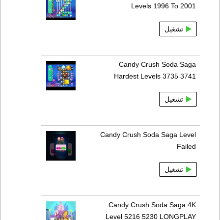
Levels 1996 To 2001
تشغيل
Candy Crush Soda Saga
Hardest Levels 3735 3741
تشغيل
Candy Crush Soda Saga Level
Failed
تشغيل
Candy Crush Soda Saga 4K
Level 5216 5230 LONGPLAY