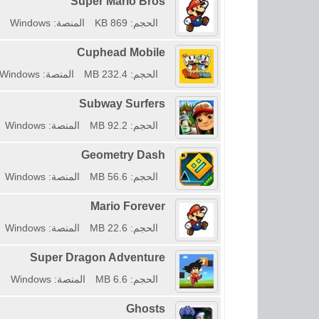
Super Mario Bros
الحجم: 869 KB
المنصة: Windows
Cuphead Mobile
الحجم: 232.4 MB
المنصة: Windows
Subway Surfers
الحجم: 92.2 MB
المنصة: Windows
Geometry Dash
الحجم: 56.6 MB
المنصة: Windows
Mario Forever
الحجم: 22.6 MB
المنصة: Windows
Super Dragon Adventure
الحجم: 6.6 MB
المنصة: Windows
Ghosts