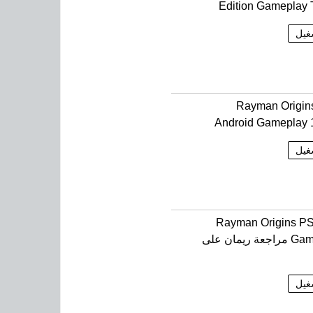
Edition Gameplay T
غيل
Rayman Origin
Android Gameplay 
غيل
Rayman Origins P
Gameplay مراجعة ريمان على
غيل