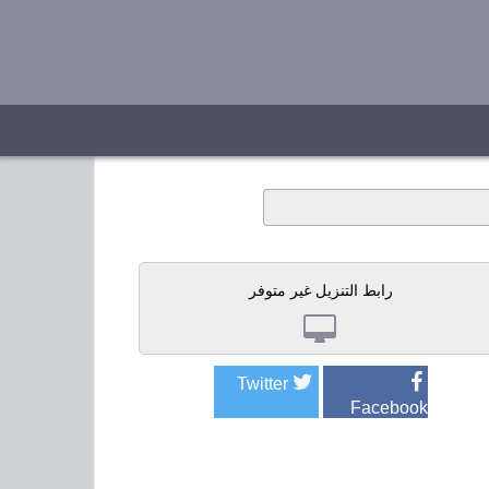
رابط التنزيل غير متوفر
Twitter
Facebook