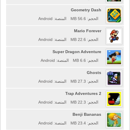
Geometry Dash
الحجم: 56.6 MB
المنصة: Android
Mario Forever
الحجم: 22.6 MB
المنصة: Android
Super Dragon Adventure
الحجم: 6.6 MB
المنصة: Android
Ghosts
الحجم: 27.3 MB
المنصة: Android
Trap Adventures 2
الحجم: 22.3 MB
المنصة: Android
Benji Bananas
الحجم: 23.4 MB
المنصة: Android