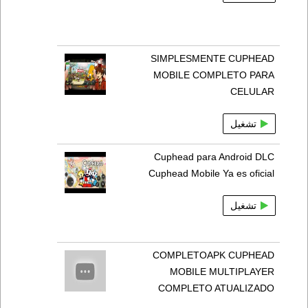
SIMPLESMENTE CUPHEAD
MOBILE COMPLETO PARA
CELULAR
تشغيل
Cuphead para Android DLC
Cuphead Mobile Ya es oficial
تشغيل
COMPLETOAPK CUPHEAD
MOBILE MULTIPLAYER
COMPLETO ATUALIZADO