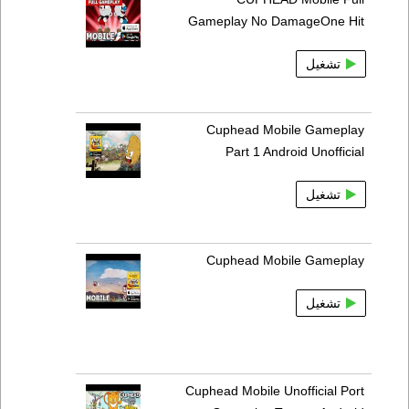
Gameplay No DamageOne Hit
تشغيل
Cuphead Mobile Gameplay
Part 1 Android Unofficial
تشغيل
Cuphead Mobile Gameplay
تشغيل
Cuphead Mobile Unofficial Port