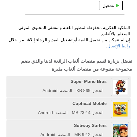
تشغيل
الملكية الفكرية محفوظة لمطور اللعبة ومنشئي المحتوى المرئي
المتعلق بالألعاب,
إن لم تتمكن من تحميل اللعبة أو تشغيل الفيديو الرجاء إبلاغنا من خلال
رابط الإتصال
.
تفضل بزيارة قسم منصات ألعاب الرائعة لدينا والذي يضم
مجموعة متنوعة من منصات ألعاب مثيرة
Super Mario Bros
الحجم: 869 KB
المنصة: Android
Cuphead Mobile
الحجم: 232.4 MB
المنصة: Android
Subway Surfers
الحجم: 92.2 MB
المنصة: Android