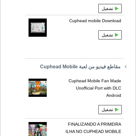
تشغيل
Cuphead mobile Download
تشغيل
مقاطع فيديو من لعبة Cuphead Mobile
Cuphead Mobile Fan Made
Unofficial Port with DLC
Android
تشغيل
FINALIZANDO A PRIMEIRA
ILHA NO CUPHEAD MOBILE