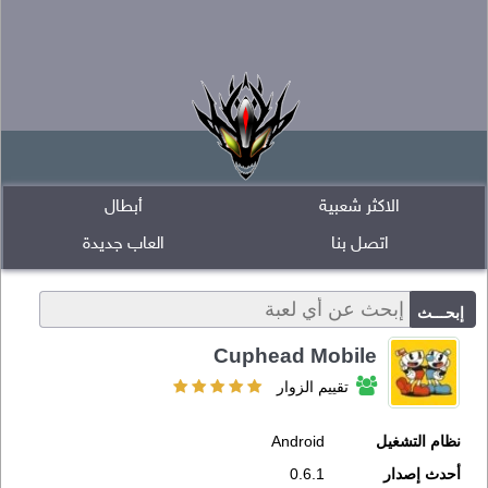
الاكثر شعبية
أبطال
اتصل بنا
العاب جديدة
Cuphead Mobile
تقييم الزوار
نظام التشغيل
Android
أحدث إصدار
0.6.1