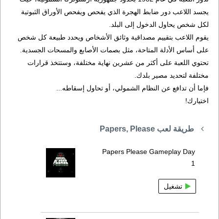
يجسد اللاعب دور ضابط الهجرة الذي يفحص ويفحص الأوراق الثبوتية
لكل شخص يحاول الدخول إلى البلد.
يقوم اللاعب بتقييم مصداقية وثائق الأشخاص ويحدد طبيعة كل شخص
على أساس الأدلة المتاحة، مثل بصمات الأصابع والمسحات الجسدية.
تحتوي اللعبة على أكثر من عشرين نهاية مختلفة، وستتخذ قرارات
مختلفة لتحديد مصير بلدك.
فإما أن تدافع عن النظام الشمولي، أو تحاول إسقاطه...
اختيارك!
طريقة لعب Papers, Please
Papers Please Gameplay Day
1
تشغيل