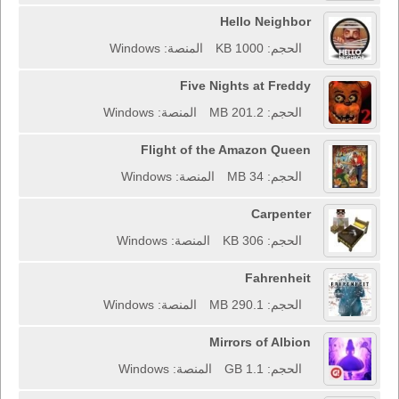
Hello Neighbor
الحجم: 1000 KB
المنصة: Windows
Five Nights at Freddy
الحجم: 201.2 MB
المنصة: Windows
Flight of the Amazon Queen
الحجم: 34 MB
المنصة: Windows
Carpenter
الحجم: 306 KB
المنصة: Windows
Fahrenheit
الحجم: 290.1 MB
المنصة: Windows
Mirrors of Albion
الحجم: 1.1 GB
المنصة: Windows