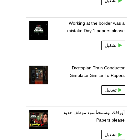
تشغيل
Working at the border was a
mistake Day 1 papers please
تشغيل
Dystopian Train Conductor
Simulator Similar To Papers
تشغيل
أوراقك لوسمحتأسوء موظف حدود
Papers please
تشغيل