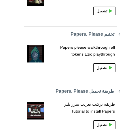
تشغيل
تختيم Papers, Please
Papers please walkthrough all
tokens Ezic playthrough
تشغيل
طريقة تحميل Papers, Please
طريقة تركيب تعريب بيبرز بليز
Tutorial to install Papers
تشغيل