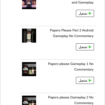
and Gameplay
تشغيل
Papers Please Part 2 Android
Gameplay No Commentary
تشغيل
Papers please Gameplay 1 No
Commentary
تشغيل
Papers please Gameplay 2 No
Commentary