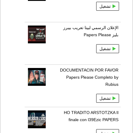
تشغيل
الإعلان الرسمي لبيتا تعريب بيبرز
بليز Papers Please
تشغيل
DOCUMENTACIN POR FAVOR
Papers Please Completo by
Rubius
تشغيل
HO TRADITO ARSTOTZKA Il
finale con l39Ezic PAPERS