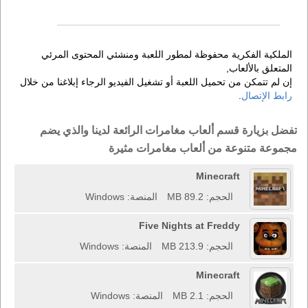
الملكية الفكرية محفوظة لمطور اللعبة ومنشئي المحتوى المرئي
المتعلق بالألعاب,
إن لم تتمكن من تحميل اللعبة أو تشغيل الفيديو الرجاء إبلاغنا من خلال
رابط الإتصال
.
تفضل بزيارة قسم ألعاب مغامرات الرائعة لدينا والذي يضم
مجموعة متنوعة من ألعاب مغامرات مثيرة
Minecraft
الحجم: 89.2 MB
المنصة: Windows
Five Nights at Freddy
الحجم: 213.9 MB
المنصة: Windows
Minecraft
الحجم: 2.1 MB
المنصة: Windows