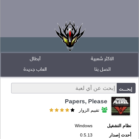
الاكثر شعبية
أبطال
اتصل بنا
العاب جديدة
Papers, Please
تقييم الزوار
نظام التشغيل
Windows
أحدث إصدار
0.5.13