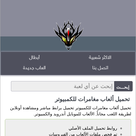
الاكثر شعبية
أبطال
اتصل بنا
العاب جديدة
تحميل ألعاب مغامرات للكمبيوتر
تحميل ألعاب مغامرات للكمبيوتر تحميل برابط مباشر ومشاهدة أونلاين
لطريقة اللعب مجاناً, الألعاب للموبايل أندرويد والكمبيوتر.
روابط تحميل الملف الأصلي
تم فحص ملفات الألعاب من الفيروسات