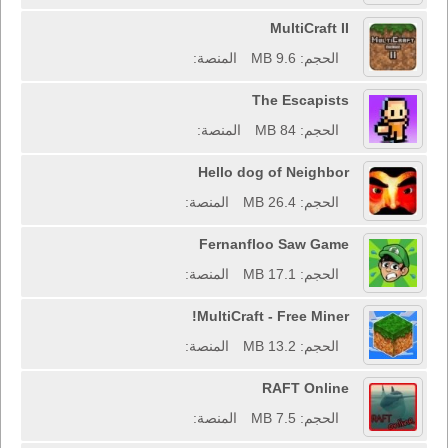
MultiCraft II
الحجم: 9.6 MB
المنصة:
The Escapists
الحجم: 84 MB
المنصة:
Hello dog of Neighbor
الحجم: 26.4 MB
المنصة:
Fernanfloo Saw Game
الحجم: 17.1 MB
المنصة:
MultiCraft - Free Miner!
الحجم: 13.2 MB
المنصة:
RAFT Online
الحجم: 7.5 MB
المنصة: