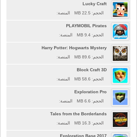
Lucky Craft
الحجم: 22.5 MB
المنصة:
PLAYMOBIL Pirates
الحجم: 9.4 MB
المنصة:
Harry Potter: Hogwarts Mystery
الحجم: 89.6 MB
المنصة:
Block Craft 3D
الحجم: 58.6 MB
المنصة:
Exploration Pro
الحجم: 6.6 MB
المنصة:
Tales from the Borderlands
الحجم: 16.3 MB
المنصة:
Exploration Base 2017