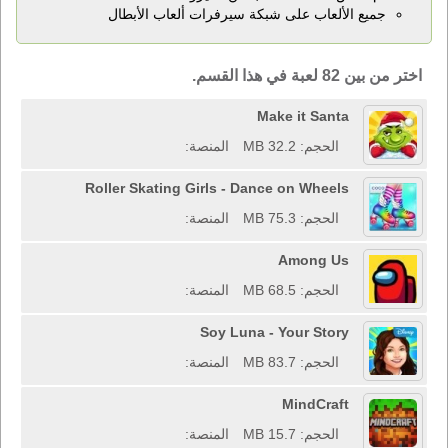
جميع الألعاب على شبكة سيرفرات ألعاب الأبطال
اختر من بين
82
لعبة في هذا القسم.
Make it Santa
الحجم: 32.2 MB
المنصة:
Roller Skating Girls - Dance on Wheels
الحجم: 75.3 MB
المنصة:
Among Us
الحجم: 68.5 MB
المنصة:
Soy Luna - Your Story
الحجم: 83.7 MB
المنصة:
MindCraft
الحجم: 15.7 MB
المنصة: