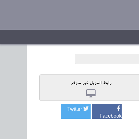
رابط التنزيل غير متوفر
Twitter
Facebook