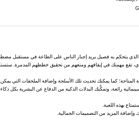
G
عنف الذي يتحكم به فصيل يريد إجبار الناس على الطاعة في مستقبل مضط
دي، تقع مهمتك في إيقافهم ومنعهم من تحقيق خططهم المدمرة. ستستكشف 
لمتاحة؛ كما يمكنك تحديث تلك الأسلحة وإضافة الملحقات التي يمكن أن
وإضافة المزيد من التصميمات الجمالية.