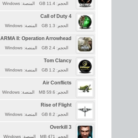
الحجم: 11.4 GB
المنصة: Windows
Call of Duty 4
الحجم: 1.3 GB
المنصة: Windows
ARMA II: Operation Arrowhead
الحجم: 2.4 GB
المنصة: Windows
Tom Clancy
الحجم: 1.2 GB
المنصة: Windows
Air Conflicts
الحجم: 59.6 MB
المنصة: Windows
Rise of Flight
الحجم: 8.2 GB
المنصة: Windows
Overkill 3
الحجم: 471 MB
المنصة: Windows