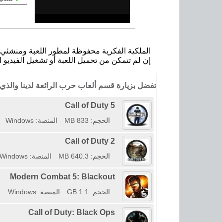
الملكية الفكرية محفوظة لمطور اللعبة ومنشئي ا
إن لم تتمكن من تحميل اللعبة أو تشغيل الفيديو ا
تفضل بزيارة قسم ألعاب حرب الرائعة لدينا وال
Call of Duty 5
الحجم: 833 MB
المنصة: Windows
Call of Duty 2
الحجم: 640.3 MB
المنصة: Windows
Modern Combat 5: Blackout
الحجم: 1.1 GB
المنصة: Windows
Call of Duty: Black Ops