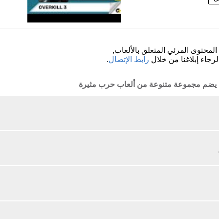
لمحتوى المرئي المتعلق بالألعاب,
لرجاء إبلاغنا من خلال
رابط الإتصال
.
ذي يضم مجموعة متنوعة من ألعاب حرب مثيرة