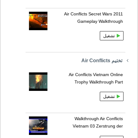
Air Conflicts Secret Wars 2011
Gameplay Walkthrough
تشغيل
تختيم Air Conflicts
Air Conflicts Vietnam Online
Trophy Walkthrough Part
تشغيل
Walkthrough Air Conflicts
Vietnam 03 Zerstrung der