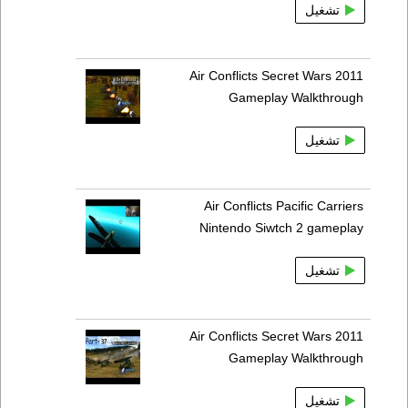
تشغيل
Air Conflicts Secret Wars 2011
Gameplay Walkthrough
تشغيل
Air Conflicts Pacific Carriers
Nintendo Siwtch 2 gameplay
تشغيل
Air Conflicts Secret Wars 2011
Gameplay Walkthrough
تشغيل