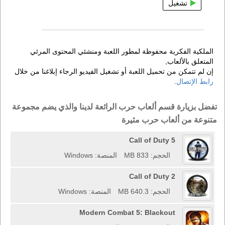
تشغيل
الملكية الفكرية محفوظة لمطور اللعبة ومنشئي المحتوى المرئي
المتعلق بالألعاب,
إن لم تتمكن من تحميل اللعبة أو تشغيل الفيديو الرجاء إبلاغنا من خلال
رابط الإتصال
.
تفضل بزيارة قسم ألعاب حرب الرائعة لدينا والذي يضم مجموعة
متنوعة من ألعاب حرب مثيرة
Call of Duty 5
الحجم: 833 MB
المنصة: Windows
Call of Duty 2
الحجم: 640.3 MB
المنصة: Windows
Modern Combat 5: Blackout