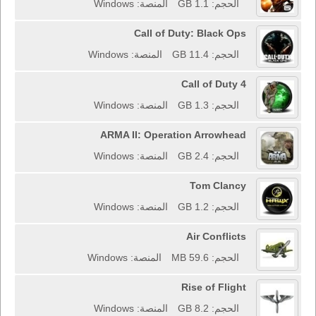
الحجم: 1.1 GB
المنصة: Windows
Call of Duty: Black Ops
الحجم: 11.4 GB
المنصة: Windows
Call of Duty 4
الحجم: 1.3 GB
المنصة: Windows
ARMA II: Operation Arrowhead
الحجم: 2.4 GB
المنصة: Windows
Tom Clancy
الحجم: 1.2 GB
المنصة: Windows
Air Conflicts
الحجم: 59.6 MB
المنصة: Windows
Rise of Flight
الحجم: 8.2 GB
المنصة: Windows