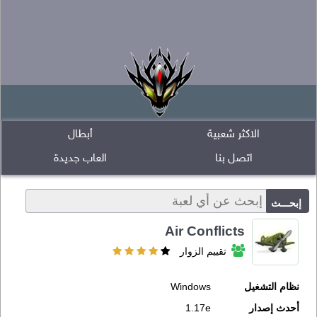
الاكثر شعبية
أبطال
اتصل بنا
العاب جديدة
Air Conflicts
تقييم الزوار
نظام التشغيل
Windows
أحدث إصدار
1.17e