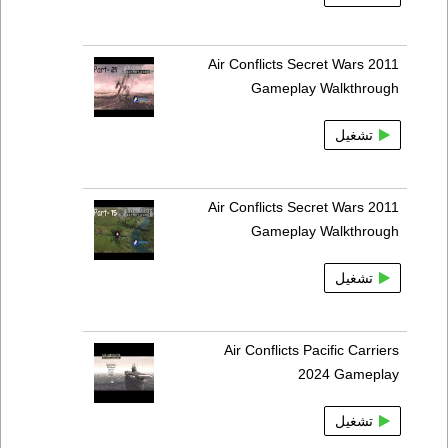
Air Conflicts Secret Wars 2011
Gameplay Walkthrough
تشغيل
Air Conflicts Secret Wars 2011
Gameplay Walkthrough
تشغيل
Air Conflicts Pacific Carriers
2024 Gameplay
تشغيل