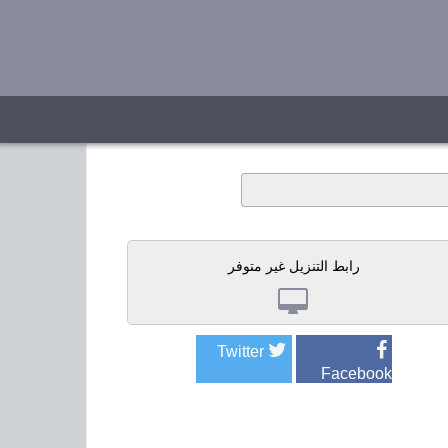
رابط التنزيل غير متوفر
Twitter
Facebook