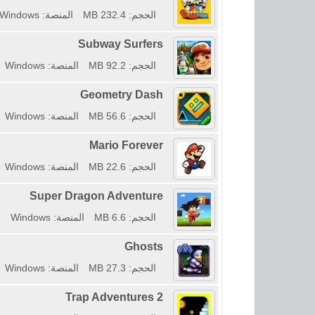
الحجم: 232.4 MB
المنصة: Windows
Subway Surfers
الحجم: 92.2 MB
المنصة: Windows
Geometry Dash
الحجم: 56.6 MB
المنصة: Windows
Mario Forever
الحجم: 22.6 MB
المنصة: Windows
Super Dragon Adventure
الحجم: 6.6 MB
المنصة: Windows
Ghosts
الحجم: 27.3 MB
المنصة: Windows
Trap Adventures 2