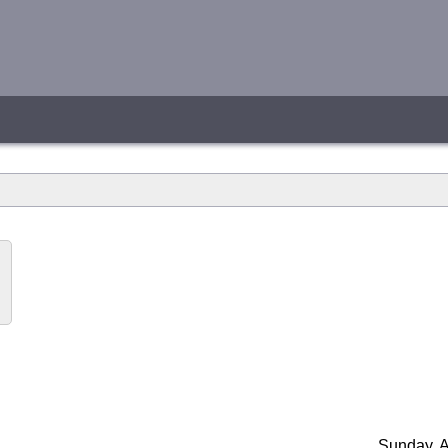
Sunday, A