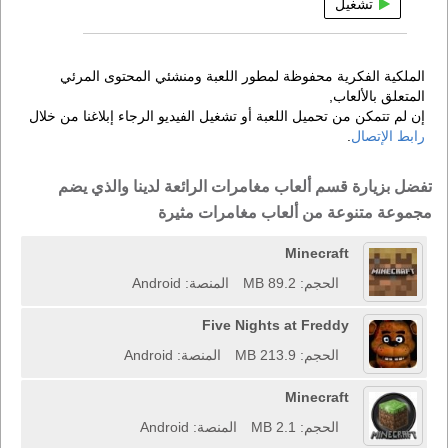
تشغيل
الملكية الفكرية محفوظة لمطور اللعبة ومنشئي المحتوى المرئي
المتعلق بالألعاب,
إن لم تتمكن من تحميل اللعبة أو تشغيل الفيديو الرجاء إبلاغنا من خلال
رابط الإتصال
.
تفضل بزيارة قسم ألعاب مغامرات الرائعة لدينا والذي يضم
مجموعة متنوعة من ألعاب مغامرات مثيرة
Minecraft
الحجم: 89.2 MB
المنصة: Android
Five Nights at Freddy
الحجم: 213.9 MB
المنصة: Android
Minecraft
الحجم: 2.1 MB
المنصة: Android