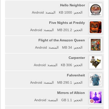
Hello Neighbor
الحجم: 1000 KB
المنصة: Android
Five Nights at Freddy
الحجم: 201.2 MB
المنصة: Android
Flight of the Amazon Queen
الحجم: 34 MB
المنصة: Android
Carpenter
الحجم: 306 KB
المنصة: Android
Fahrenheit
الحجم: 290.1 MB
المنصة: Android
Mirrors of Albion
الحجم: 1.1 GB
المنصة: Android