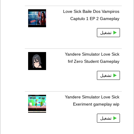
Love Sick Baile Dos Vampiros
Captulo 1 EP 2 Gameplay
تشغيل
Yandere Simulator Love Sick
fnf Zero Student Gameplay
تشغيل
Yandere Simulator Love Sick
Exeriment gameplay wip
تشغيل