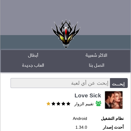
الاكثر شعبية
أبطال
اتصل بنا
العاب جديدة
Love Sick
تقييم الزوار
نظام التشغيل
Android
أحدث إصدار
1.34.0