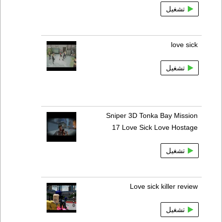
تشغيل
love sick
تشغيل
Sniper 3D Tonka Bay Mission
17 Love Sick Love Hostage
تشغيل
Love sick killer review
تشغيل