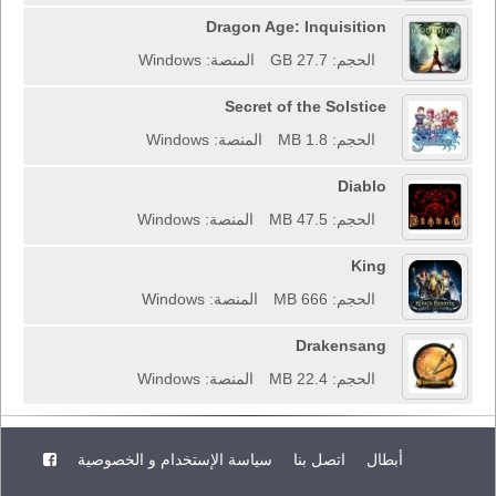
Dragon Age: Inquisition
الحجم: 27.7 GB
المنصة: Windows
Secret of the Solstice
الحجم: 1.8 MB
المنصة: Windows
Diablo
الحجم: 47.5 MB
المنصة: Windows
King
الحجم: 666 MB
المنصة: Windows
Drakensang
الحجم: 22.4 MB
المنصة: Windows
أبطال
اتصل بنا
سياسة الإستخدام و الخصوصية