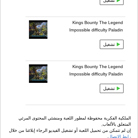
تشغيل
Kings Bounty The Legend
Impossible difficulty Paladin
تشغيل
Kings Bounty The Legend
Impossible difficulty Paladin
تشغيل
الملكية الفكرية محفوظة لمطور اللعبة ومنشئي المحتوى المرئي
المتعلق بالألعاب,
إن لم تتمكن من تحميل اللعبة أو تشغيل الفيديو الرجاء إبلاغنا من خلال
رابط الإتصال
.