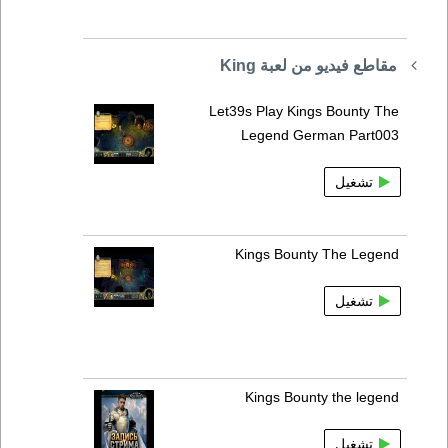
مقاطع فيديو من لعبة King
Let39s Play Kings Bounty The
Legend German Part003
تشغيل
Kings Bounty The Legend
تشغيل
Kings Bounty the legend
تشغيل