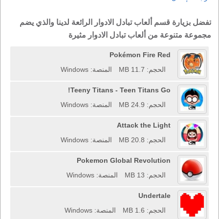
تفضل بزيارة قسم ألعاب تبادل الادوار الرائعة لدينا والذي يضم
مجموعة متنوعة من ألعاب تبادل الادوار مثيرة
Pokémon Fire Red
الحجم: 11.7 MB
المنصة: Windows
Teeny Titans - Teen Titans Go!
الحجم: 24.9 MB
المنصة: Windows
Attack the Light
الحجم: 20.8 MB
المنصة: Windows
Pokemon Global Revolution
الحجم: 13 MB
المنصة: Windows
Undertale
الحجم: 1.6 MB
المنصة: Windows