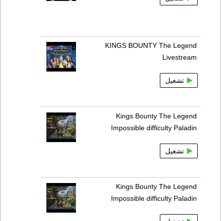
KINGS BOUNTY The Legend
Livestream
تشغيل
Kings Bounty The Legend
Impossible difficulty Paladin
تشغيل
Kings Bounty The Legend
Impossible difficulty Paladin