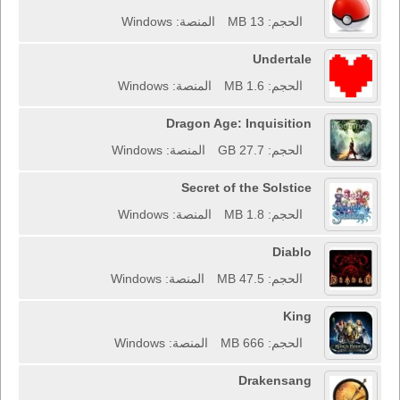
الحجم: 13 MB
المنصة: Windows
Undertale
الحجم: 1.6 MB
المنصة: Windows
Dragon Age: Inquisition
الحجم: 27.7 GB
المنصة: Windows
Secret of the Solstice
الحجم: 1.8 MB
المنصة: Windows
Diablo
الحجم: 47.5 MB
المنصة: Windows
King
الحجم: 666 MB
المنصة: Windows
Drakensang