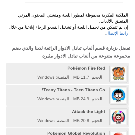
الملكية الفكرية محفوظة لمطور اللعبة ومنشئي المحتوى المرئي
المتعلق بالألعاب,
إن لم تتمكن من تحميل اللعبة أو تشغيل الفيديو الرجاء إبلاغنا من خلال
رابط الإتصال
.
تفضل بزيارة قسم ألعاب تبادل الادوار الرائعة لدينا والذي يضم
مجموعة متنوعة من ألعاب تبادل الادوار مثيرة
Pokémon Fire Red
الحجم: 11.7 MB
المنصة: Windows
Teeny Titans - Teen Titans Go!
الحجم: 24.9 MB
المنصة: Windows
Attack the Light
الحجم: 20.8 MB
المنصة: Windows
Pokemon Global Revolution