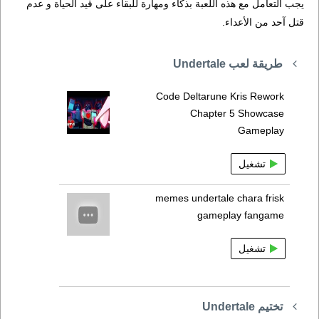
يجب التعامل مع هذه اللعبة بذكاء ومهارة للبقاء على قيد الحياة و عدم
قتل آحد من الأعداء.
طريقة لعب Undertale
Code Deltarune Kris Rework
Chapter 5 Showcase
Gameplay
تشغيل
memes undertale chara frisk
gameplay fangame
تشغيل
تختيم Undertale