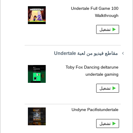
Undertale Full Game 100
Walkthrough
تشغيل
مقاطع فيديو من لعبة Undertale
Toby Fox Dancing deltarune
undertale gaming
تشغيل
Undyne Pacifistundertale
تشغيل