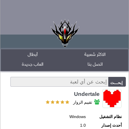
الاكثر شعبية
أبطال
اتصل بنا
العاب جديدة
Undertale
تقييم الزوار
نظام التشغيل
Windows
أحدث إصدار
1.0