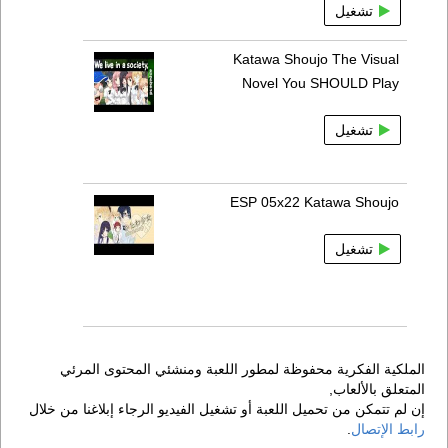
تشغيل
Katawa Shoujo The Visual
Novel You SHOULD Play
تشغيل
ESP 05x22 Katawa Shoujo
تشغيل
الملكية الفكرية محفوظة لمطور اللعبة ومنشئي المحتوى المرئي
المتعلق بالألعاب,
إن لم تتمكن من تحميل اللعبة أو تشغيل الفيديو الرجاء إبلاغنا من خلال
رابط الإتصال
.