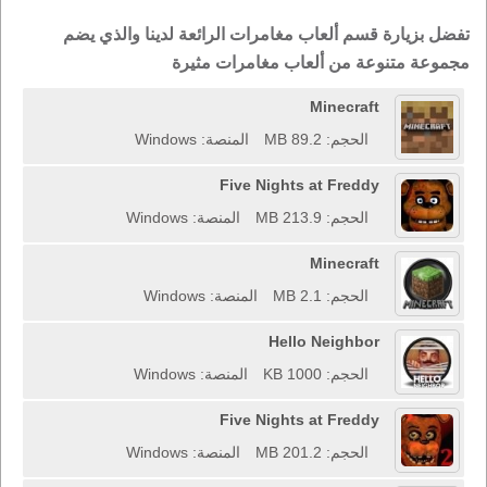
تفضل بزيارة قسم ألعاب مغامرات الرائعة لدينا والذي يضم
مجموعة متنوعة من ألعاب مغامرات مثيرة
Minecraft
الحجم: 89.2 MB
المنصة: Windows
Five Nights at Freddy
الحجم: 213.9 MB
المنصة: Windows
Minecraft
الحجم: 2.1 MB
المنصة: Windows
Hello Neighbor
الحجم: 1000 KB
المنصة: Windows
Five Nights at Freddy
الحجم: 201.2 MB
المنصة: Windows