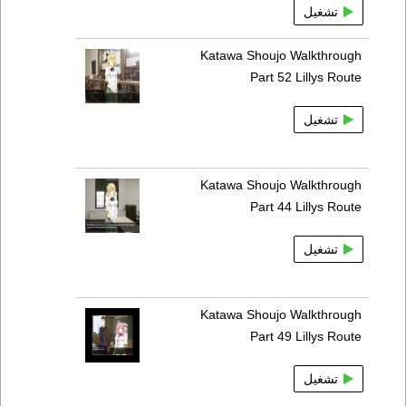
تشغيل
Katawa Shoujo Walkthrough
Part 52 Lillys Route
تشغيل
Katawa Shoujo Walkthrough
Part 44 Lillys Route
تشغيل
Katawa Shoujo Walkthrough
Part 49 Lillys Route
تشغيل