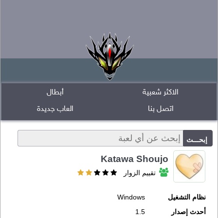
الاكثر شعبية
أبطال
اتصل بنا
العاب جديدة
Katawa Shoujo
تقييم الزوار
نظام التشغيل
Windows
أحدث إصدار
1.5