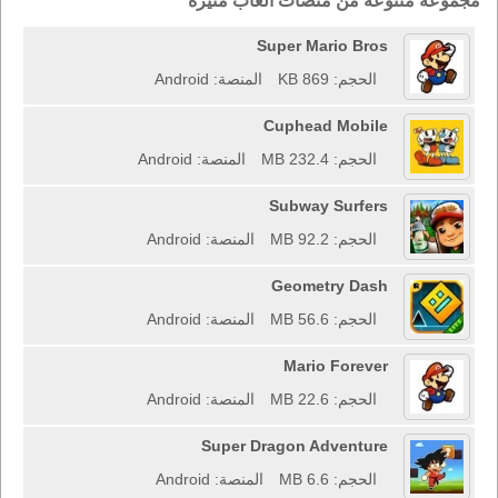
مجموعة متنوعة من منصات ألعاب مثيرة
Super Mario Bros
الحجم: 869 KB
المنصة: Android
Cuphead Mobile
الحجم: 232.4 MB
المنصة: Android
Subway Surfers
الحجم: 92.2 MB
المنصة: Android
Geometry Dash
الحجم: 56.6 MB
المنصة: Android
Mario Forever
الحجم: 22.6 MB
المنصة: Android
Super Dragon Adventure
الحجم: 6.6 MB
المنصة: Android