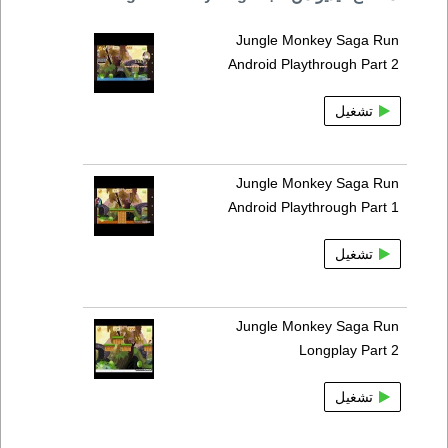
Jungle Monkey Saga Run
Android Playthrough Part 2
تشغيل
Jungle Monkey Saga Run
Android Playthrough Part 1
تشغيل
Jungle Monkey Saga Run
Longplay Part 2
تشغيل