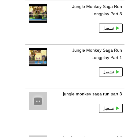
Jungle Monkey Saga Run
Longplay Part 3
تشغيل
Jungle Monkey Saga Run
Longplay Part 1
تشغيل
jungle monkey saga run part 3
تشغيل