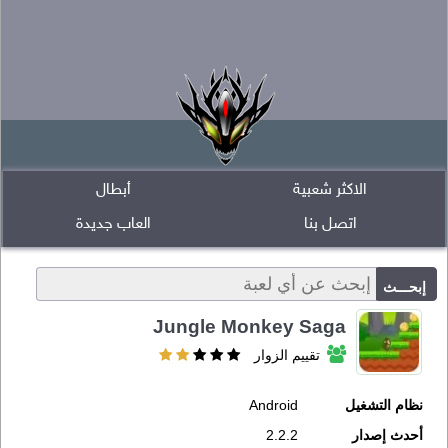
الاكثر شعبية
أبطال
اتصل بنا
العاب جديدة
Jungle Monkey Saga
تقييم الزوار
نظام التشغيل
Android
أحدث إصدار
2.2.2