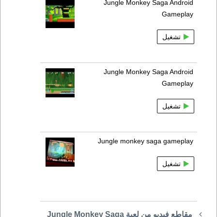
Jungle Monkey Saga Android
Gameplay
تشغيل
Jungle Monkey Saga Android
Gameplay
تشغيل
Jungle monkey saga gameplay
تشغيل
مقاطع فيديو من لعبة Jungle Monkey Saga