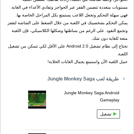
مستويات متعددة تتضمن القفز عبر الحواجز وتفادي الأعداء في الغابة.
فهي سهلة التحكم وتجعل اللاعب يستمتع بكل المراحل الخاصة بها.
يمكن التحكم بشخصيتك في اللعبة من خلال الضغط على الشاشة لتقفز
وتجمع النقود. على الرغم من بساطتها وشكلها الكلاسيكي، فإن اللعبة
متعة للغاية دون شك.
تحتاج إلى نظام تشغيل Android 2.0 على الأقل لكي تتمكن من تشغيل
اللعبة.
حمل اللعبة الآن واستمتع بجمال الغابات الخلابة!
طريقة لعب Jungle Monkey Saga
Jungle Monkey Saga Android
Gameplay
تشغيل