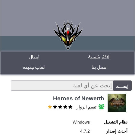
الاكثر شعبية
أبطال
اتصل بنا
العاب جديدة
Heroes of Newerth
تقييم الزوار
نظام التشغيل
Windows
أحدث إصدار
4.7.2