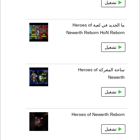
تشغيل
ما الجديد في لعبة Heroes of
Newerth Reborn HoN Reborn
تشغيل
ساحة المعركة Heroes of
Newerth
تشغيل
Heroes of Newerth Reborn
تشغيل