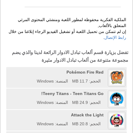
الملكية الفكرية محفوظة لمطور اللعبة ومنشئي المحتوى المرئي
المتعلق بالألعاب,
إن لم تتمكن من تحميل اللعبة أو تشغيل الفيديو الرجاء إبلاغنا من خلال
رابط الإتصال
.
تفضل بزيارة قسم ألعاب تبادل الادوار الرائعة لدينا والذي يضم
مجموعة متنوعة من ألعاب تبادل الادوار مثيرة
Pokémon Fire Red
الحجم: 11.7 MB
المنصة: Windows
Teeny Titans - Teen Titans Go!
الحجم: 24.9 MB
المنصة: Windows
Attack the Light
الحجم: 20.8 MB
المنصة: Windows