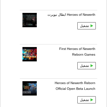
Heroes of Newerth ابطال نيويرث
تشغيل
First Heroes of Newerth
Reborn Games
تشغيل
Heroes of Newerth Reborn
Official Open Beta Launch
تشغيل