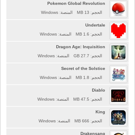
Pokemon Global Revolution
الحجم: 13 MB
المنصة: Windows
Undertale
الحجم: 1.6 MB
المنصة: Windows
Dragon Age: Inquisition
الحجم: 27.7 GB
المنصة: Windows
Secret of the Solstice
الحجم: 1.8 MB
المنصة: Windows
Diablo
الحجم: 47.5 MB
المنصة: Windows
King
الحجم: 666 MB
المنصة: Windows
Drakensang