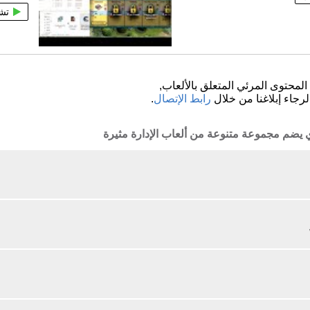
تش
لمحتوى المرئي المتعلق بالألعاب,
لرجاء إبلاغنا من خلال
رابط الإتصال
.
ذي يضم مجموعة متنوعة من ألعاب الإدارة مثيرة