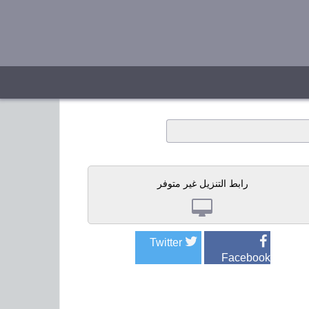
رابط التنزيل غير متوفر
Twitter
Facebook