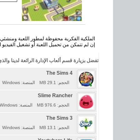
الملكية الفكرية محفوظة لمطور اللعبة ومنشئي ا
إن لم تتمكن من تحميل اللعبة أو تشغيل الفيديو ا
تفضل بزيارة قسم ألعاب الإدارة الرائعة لدينا وال
The Sims 4
الحجم: 29.1 MB
المنصة: Windows
Slime Rancher
الحجم: 976.6 MB
المنصة: Windows
The Sims 3
الحجم: 13.1 MB
المنصة: Windows