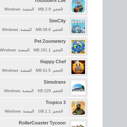
Youtubers Life
الحجم: 2.9 MB
المنصة: Windows
SimCity
الحجم: 58.6 MB
المنصة: Windows
Pet Zoometery
الحجم: 161.1 MB
المنصة: Windows
Happy Chef
الحجم: 61.5 MB
المنصة: Windows
Simutrans
الحجم: 229 KB
المنصة: Windows
Tropico 3
الحجم: 1.1 GB
المنصة: Windows
RollerCoaster Tycoon