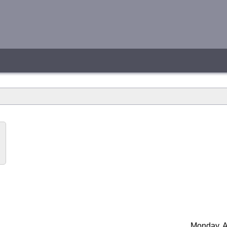
Monday, A