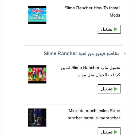
Slime Rancher How To Install
Mods
تشغيل
مقاطع فيديو من لعبة Slime Rancher
تحميل ماب Slime Rancher لماين
كرافت الجوال مثل موب
تشغيل
Misin de mochi miles Slime
rancher parati slimerancher
تشغيل