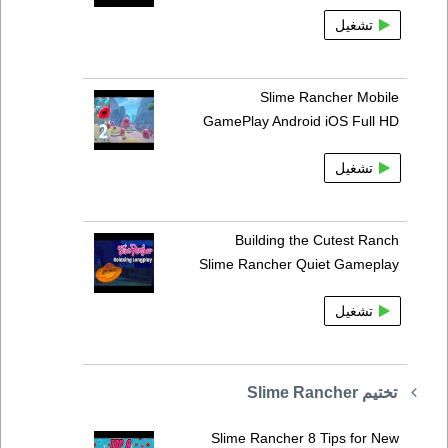
تشغيل
Slime Rancher Mobile
GamePlay Android iOS Full HD
تشغيل
Building the Cutest Ranch
Slime Rancher Quiet Gameplay
تشغيل
تختيم Slime Rancher
Slime Rancher 8 Tips for New