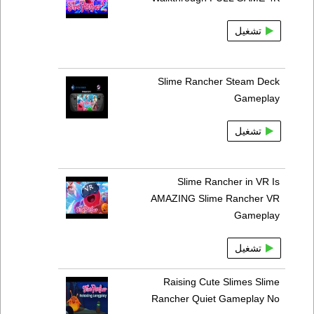
تشغيل
Slime Rancher Steam Deck
Gameplay
تشغيل
Slime Rancher in VR Is
AMAZING Slime Rancher VR
Gameplay
تشغيل
Raising Cute Slimes Slime
Rancher Quiet Gameplay No