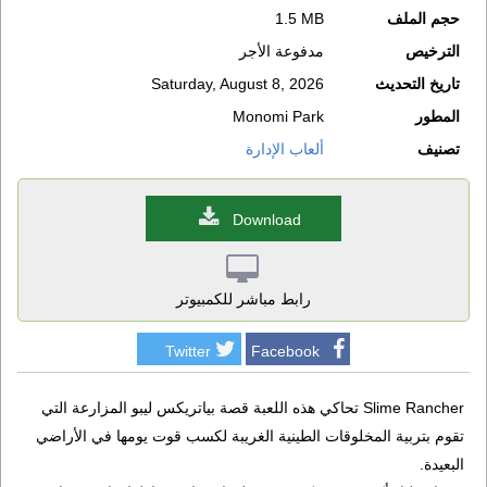
حجم الملف
1.5 MB
الترخيص
مدفوعة الأجر
تاريخ التحديث
Saturday, August 8, 2026
المطور
Monomi Park
تصنيف
ألعاب الإدارة
Download
رابط مباشر للكمبيوتر
Twitter
Facebook
Slime Rancher تحاكي هذه اللعبة قصة بياتريكس ليبو المزارعة التي
تقوم بتربية المخلوقات الطينية الغريبة لكسب قوت يومها في الأراضي
البعيدة.