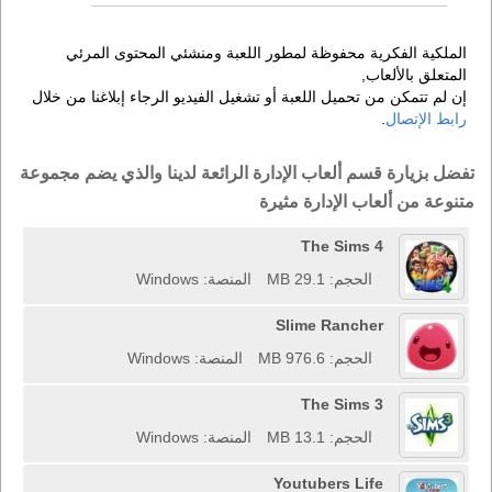
الملكية الفكرية محفوظة لمطور اللعبة ومنشئي المحتوى المرئي
المتعلق بالألعاب,
إن لم تتمكن من تحميل اللعبة أو تشغيل الفيديو الرجاء إبلاغنا من خلال
رابط الإتصال
.
تفضل بزيارة قسم ألعاب الإدارة الرائعة لدينا والذي يضم مجموعة
متنوعة من ألعاب الإدارة مثيرة
The Sims 4
الحجم: 29.1 MB
المنصة: Windows
Slime Rancher
الحجم: 976.6 MB
المنصة: Windows
The Sims 3
الحجم: 13.1 MB
المنصة: Windows
Youtubers Life