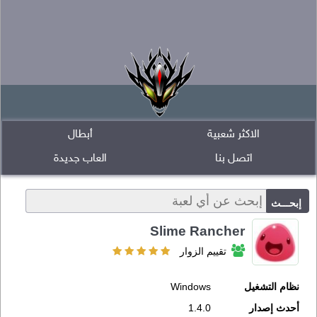
الاكثر شعبية
أبطال
اتصل بنا
العاب جديدة
Slime Rancher
تقييم الزوار
نظام التشغيل
Windows
أحدث إصدار
1.4.0