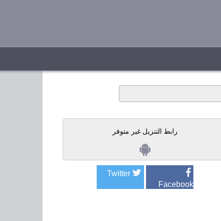
رابط التنزيل غير متوفر
Twitter
Facebook