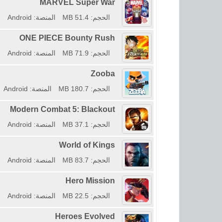
MARVEL Super War
الحجم: 51.4 MB
المنصة: Android
ONE PIECE Bounty Rush
الحجم: 71.9 MB
المنصة: Android
Zooba
الحجم: 180.7 MB
المنصة: Android
Modern Combat 5: Blackout
الحجم: 37.1 MB
المنصة: Android
World of Kings
الحجم: 83.7 MB
المنصة: Android
Hero Mission
الحجم: 22.5 MB
المنصة: Android
Heroes Evolved