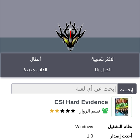
الاكثر شعبية
أبطال
اتصل بنا
العاب جديدة
CSI Hard Evidence
تقييم الزوار
نظام التشغيل
Windows
أحدث إصدار
1.0