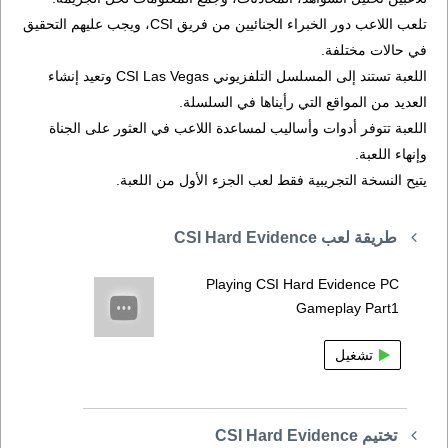
تلعب اللاعب دور الخبراء الجنائيين من فريق CSI، ويجب عليهم التحقيق
في حالات مختلفة.
اللعبة تستند إلى المسلسل التلفزيوني CSI Las Vegas وتعيد إنشاء
العديد من المواقع التي رأيناها في السلسلة.
اللعبة تتوفر أدوات وأساليب لمساعدة اللاعب في العثور على الجناة
وإنهاء اللعبة.
يتيح النسخة التجريبية فقط لعب الجزء الأول من اللعبة.
طريقة لعب CSI Hard Evidence
Playing CSI Hard Evidence PC
Gameplay Part1
تشغيل
تختيم CSI Hard Evidence