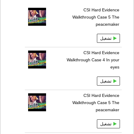
CSI Hard Evidence
Walkthrough Case 5 The
peacemaker
تشغيل
CSI Hard Evidence
Walkthrough Case 4 In your
eyes
تشغيل
CSI Hard Evidence
Walkthrough Case 5 The
peacemaker
تشغيل