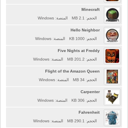
Minecraft
الحجم: 2.1 MB
المنصة: Windows
Hello Neighbor
الحجم: 1000 KB
المنصة: Windows
Five Nights at Freddy
الحجم: 201.2 MB
المنصة: Windows
Flight of the Amazon Queen
الحجم: 34 MB
المنصة: Windows
Carpenter
الحجم: 306 KB
المنصة: Windows
Fahrenheit
الحجم: 290.1 MB
المنصة: Windows