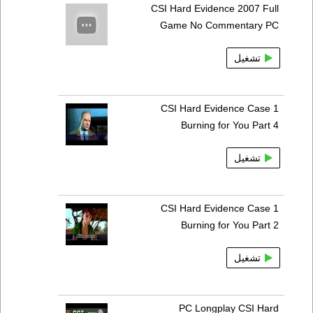
CSI Hard Evidence 2007 Full
Game No Commentary PC
تشغيل
CSI Hard Evidence Case 1
Burning for You Part 4
تشغيل
CSI Hard Evidence Case 1
Burning for You Part 2
تشغيل
PC Longplay CSI Hard