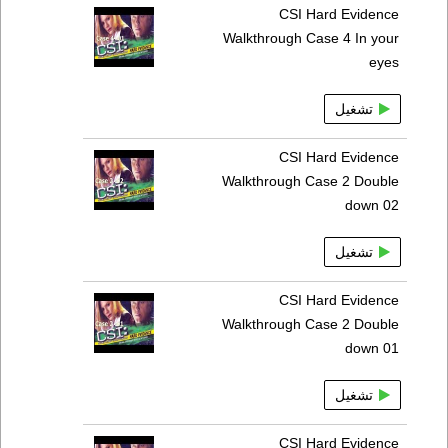
CSI Hard Evidence
Walkthrough Case 4 In your
eyes
تشغيل
CSI Hard Evidence
Walkthrough Case 2 Double
down 02
تشغيل
CSI Hard Evidence
Walkthrough Case 2 Double
down 01
تشغيل
CSI Hard Evidence