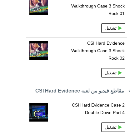
Walkthrough Case 3 Shock
Rock 01
تشغيل
CSI Hard Evidence
Walkthrough Case 3 Shock
Rock 02
تشغيل
مقاطع فيديو من لعبة CSI Hard Evidence
CSI Hard Evidence Case 2
Double Down Part 4
تشغيل