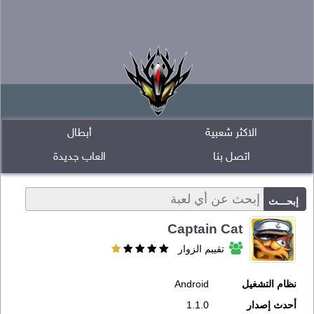
الاكثر شعبية
أبطال
اتصل بنا
العاب جديدة
Captain Cat
تقييم الزوار
نظام التشغيل
Android
أحدث إصدار
1.1.0