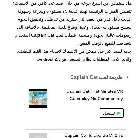
هل سيتمكن من اشباع جوعه من خلال صيد عدد كافي من الأسماك؟
تتضمن الميزات الرئيسية لهذه اللعبة 75 مستوى، وسرعة وسهولة
اللعب بأقل قدر من العقد التي ستزيد من نقاطك، وتحقيق النجوم
سيفتح مستويات جديدة، وعدة أوضاع للعبة المختلفة، بالإضافة إلى
رسومات عالية الجودة ومسلية. يتطلب لعب Captain Cat استخدام
شطافتك للتمتع بالوقت الممتع.
جاهد لصيد أكبر عدد ممكن من الأسماك لإطعام هذا القط اللطيف.
والحد الأدنى لمتطلبات نظام التشغيل هو Android 2.3.
طريقة لعب Captain Cat
Captain Cat First Minutes VR
Gameplay No Commentary
تشغيل
Captain Cat Is Live BGMI 2 vs