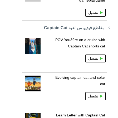
gameplaygame
تشغيل
مقاطع فيديو من لعبة Captain Cat
POV You39re on a cruise with
Captain Cat shorts cat
تشغيل
Evolving captain cat and solar
cat
تشغيل
Learn Letter with Captain Cat