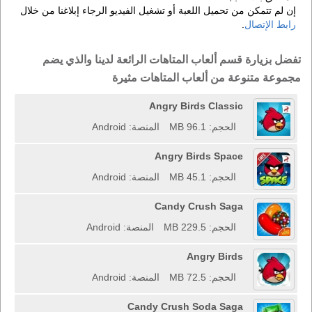
إن لم تتمكن من تحميل اللعبة أو تشغيل الفيديو الرجاء إبلاغنا من خلال
رابط الإتصال
.
تفضل بزيارة قسم ألعاب المتاهات الرائعة لدينا والذي يضم
مجموعة متنوعة من ألعاب المتاهات مثيرة
Angry Birds Classic
الحجم: 96.1 MB
المنصة: Android
Angry Birds Space
الحجم: 45.1 MB
المنصة: Android
Candy Crush Saga
الحجم: 229.5 MB
المنصة: Android
Angry Birds
الحجم: 72.5 MB
المنصة: Android
Candy Crush Soda Saga