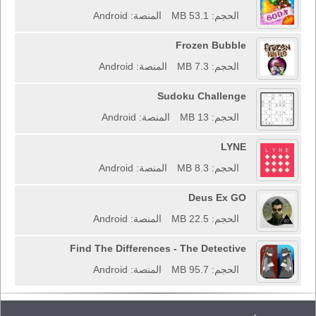
الحجم: 53.1 MB
المنصة: Android
Frozen Bubble
الحجم: 7.3 MB
المنصة: Android
Sudoku Challenge
الحجم: 13 MB
المنصة: Android
LYNE
الحجم: 8.3 MB
المنصة: Android
Deus Ex GO
الحجم: 22.5 MB
المنصة: Android
Find The Differences - The Detective
الحجم: 95.7 MB
المنصة: Android