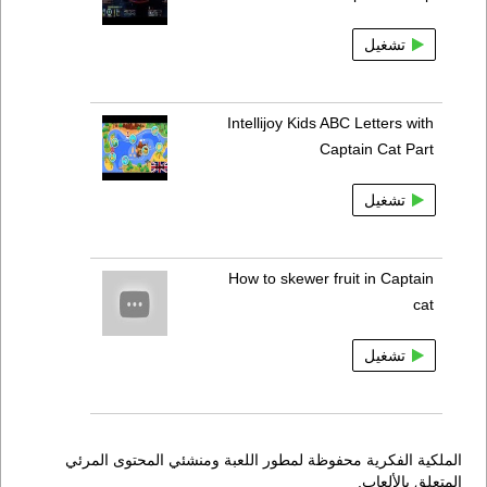
تشغيل
Intellijoy Kids ABC Letters with
Captain Cat Part
تشغيل
How to skewer fruit in Captain
cat
تشغيل
الملكية الفكرية محفوظة لمطور اللعبة ومنشئي المحتوى المرئي
المتعلق بالألعاب,