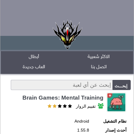
الاكثر شعبية
أبطال
اتصل بنا
العاب جديدة
Brain Games: Mental Training
تقييم الزوار
نظام التشغيل
Android
أحدث إصدار
1.55.8