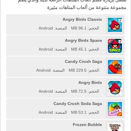
مجموعة متنوعة من ألعاب المتاهات مثيرة
Angry Birds Classic
الحجم: 96.1 MB
المنصة: Android
Angry Birds Space
الحجم: 45.1 MB
المنصة: Android
Candy Crush Saga
الحجم: 229.5 MB
المنصة: Android
Angry Birds
الحجم: 72.5 MB
المنصة: Android
Candy Crush Soda Saga
الحجم: 53.1 MB
المنصة: Android
Frozen Bubble