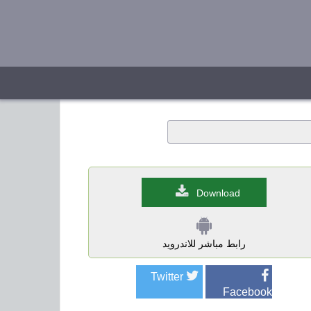
Download
رابط مباشر للاندرويد
Twitter
Facebook