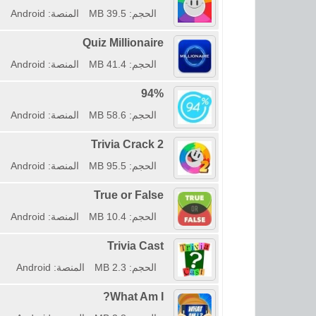
الحجم: 39.5 MB
المنصة: Android
Quiz Millionaire
الحجم: 41.4 MB
المنصة: Android
94%
الحجم: 58.6 MB
المنصة: Android
Trivia Crack 2
الحجم: 95.5 MB
المنصة: Android
True or False
الحجم: 10.4 MB
المنصة: Android
Trivia Cast
الحجم: 2.3 MB
المنصة: Android
What Am I?