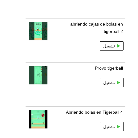
abriendo cajas de bolas en
tigerball 2
تشغيل
Provo tigerball
تشغيل
Abriendo bolas en Tigerball 4
تشغيل