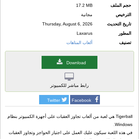
حجم الملف
17.2 MB
الترخيص
مجانية
تاريخ التحديث
Thursday, August 6, 2026
المطور
Laxarus
تصنيف
ألعاب المتاهات
Download
رابط مباشر للكمبيوتر
Twitter
Facebook
Tigerball هي لعبة من ألعاب تجاوز العقبات على أجهزة الكمبيوتر بنظام
Windows.
في هذه اللعبة سيكون عليك العمل على اجتياز الحواجز وتجاوز العقبات