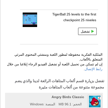
TigerBall 25 levels to the first
checkpoint 25 niveles
تشغيل
الملكية الفكرية محفوظة لمطور اللعبة ومنشئي المحتوى المرئي
المتعلق بالألعاب,
إن لم تتمكن من تحميل اللعبة أو تشغيل الفيديو الرجاء إبلاغنا من خلال
رابط الإتصال
.
تفضل بزيارة قسم ألعاب المتاهات الرائعة لدينا والذي يضم
مجموعة متنوعة من ألعاب المتاهات مثيرة
Angry Birds Classic
الحجم: 96.1 MB
المنصة: Windows