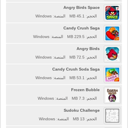
Angry Birds Space
الحجم: 45.1 MB
المنصة: Windows
Candy Crush Saga
الحجم: 229.5 MB
المنصة: Windows
Angry Birds
الحجم: 72.5 MB
المنصة: Windows
Candy Crush Soda Saga
الحجم: 53.1 MB
المنصة: Windows
Frozen Bubble
الحجم: 7.3 MB
المنصة: Windows
Sudoku Challenge
الحجم: 13 MB
المنصة: Windows