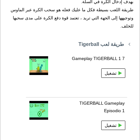
بهدف إدخال الكرة في السلة.
طريقة اللعب بسيطة فكل ما عليك فعله هو سحب الكرة عبر الماوس
وتوجيهها إلى الجهة التي تريد ، تعتمد قوة دفع الكرة على مدى سحبها
للخلف.
طريقة لعب Tigerball
Gameplay TIGERBALL 1 7
تشغيل
TIGERBALL Gameplay
Episodio 1
تشغيل