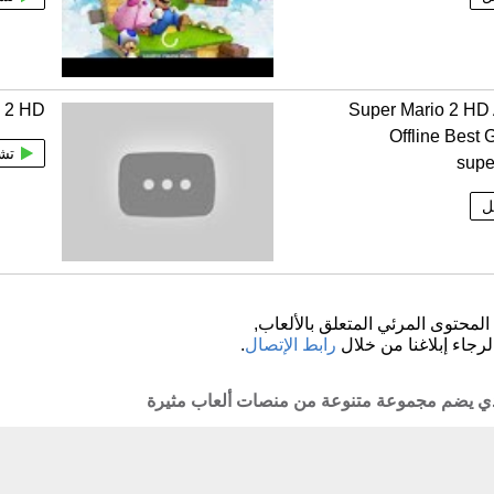
o 2 HD
Super Mario 2 HD
Offline Best 
تش
supe
ل
لمحتوى المرئي المتعلق بالألعاب,
لرجاء إبلاغنا من خلال
رابط الإتصال
.
لذي يضم مجموعة متنوعة من منصات ألعاب مثيرة