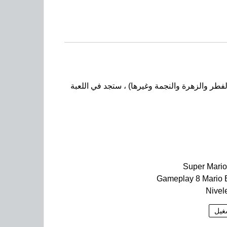
طر والزهرة والنجمة وغيرها) ، ستجد في اللعبة
Super Mari
Gameplay 8 Mario 
Nivel
غيل