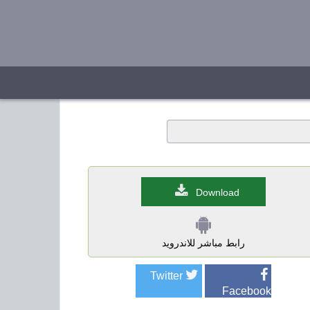
Download
رابط مباشر للاندرويد
Twitter
Facebook