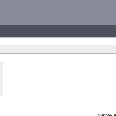
Sunday, A