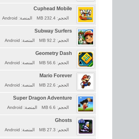
Cuphead Mobile
الحجم: 232.4 MB
المنصة: Android
Subway Surfers
الحجم: 92.2 MB
المنصة: Android
Geometry Dash
الحجم: 56.6 MB
المنصة: Android
Mario Forever
الحجم: 22.6 MB
المنصة: Android
Super Dragon Adventure
الحجم: 6.6 MB
المنصة: Android
Ghosts
الحجم: 27.3 MB
المنصة: Android