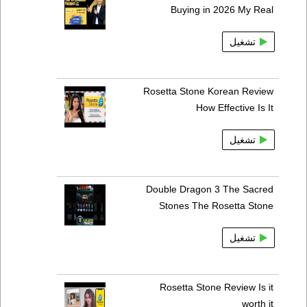
Buying in 2026 My Real
تشغيل
Rosetta Stone Korean Review
How Effective Is It
تشغيل
Double Dragon 3 The Sacred
Stones The Rosetta Stone
تشغيل
Rosetta Stone Review Is it
worth it