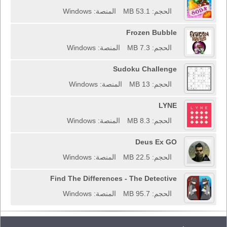
الحجم: 53.1 MB
المنصة: Windows
Frozen Bubble
الحجم: 7.3 MB
المنصة: Windows
Sudoku Challenge
الحجم: 13 MB
المنصة: Windows
LYNE
الحجم: 8.3 MB
المنصة: Windows
Deus Ex GO
الحجم: 22.5 MB
المنصة: Windows
Find The Differences - The Detective
الحجم: 95.7 MB
المنصة: Windows