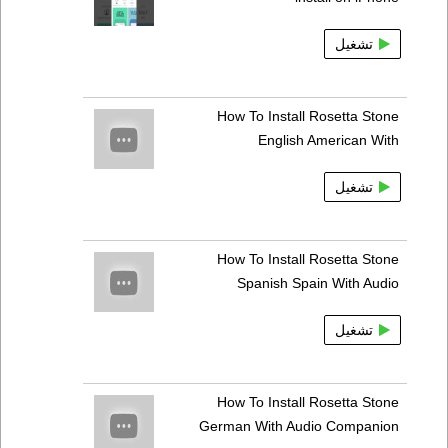
تشغيل
How To Install Rosetta Stone
English American With
تشغيل
How To Install Rosetta Stone
Spanish Spain With Audio
تشغيل
How To Install Rosetta Stone
German With Audio Companion