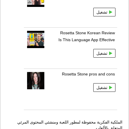
تشغيل
Rosetta Stone Korean Review
Is This Language App Effective
تشغيل
Rosetta Stone pros and cons
تشغيل
الملكية الفكرية محفوظة لمطور اللعبة ومنشئي المحتوى المرئي
المتعلق بالألعاب,