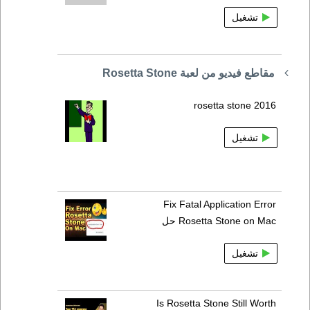
تشغيل
مقاطع فيديو من لعبة Rosetta Stone
rosetta stone 2016
تشغيل
Fix Fatal Application Error
Rosetta Stone on Mac حل
تشغيل
Is Rosetta Stone Still Worth