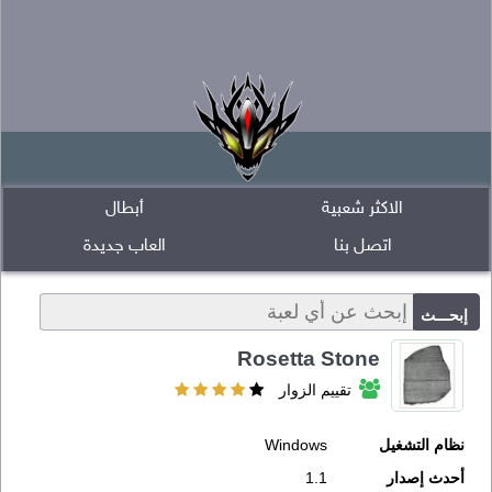
الاكثر شعبية
أبطال
اتصل بنا
العاب جديدة
Rosetta Stone
تقييم الزوار
نظام التشغيل
Windows
أحدث إصدار
1.1