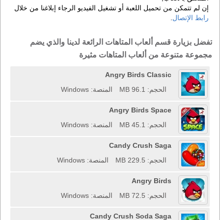
إن لم تتمكن من تحميل اللعبة أو تشغيل الفيديو الرجاء إبلاغنا من خلال
رابط الإتصال
.
تفضل بزيارة قسم ألعاب المتاهات الرائعة لدينا والذي يضم
مجموعة متنوعة من ألعاب المتاهات مثيرة
Angry Birds Classic
الحجم: 96.1 MB
المنصة: Windows
Angry Birds Space
الحجم: 45.1 MB
المنصة: Windows
Candy Crush Saga
الحجم: 229.5 MB
المنصة: Windows
Angry Birds
الحجم: 72.5 MB
المنصة: Windows
Candy Crush Soda Saga