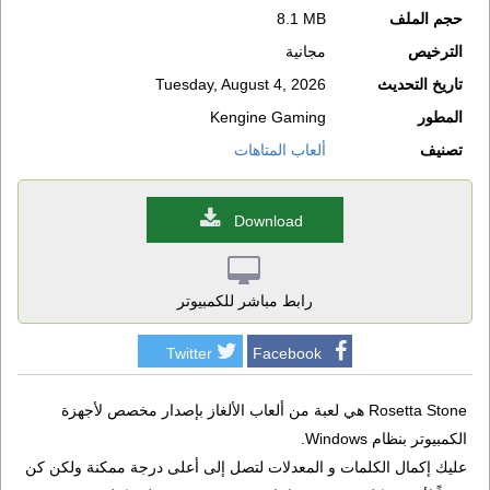
حجم الملف
8.1 MB
الترخيص
مجانية
تاريخ التحديث
Tuesday, August 4, 2026
المطور
Kengine Gaming
تصنيف
ألعاب المتاهات
Download
رابط مباشر للكمبيوتر
Twitter
Facebook
Rosetta Stone هي لعبة من ألعاب الألغاز بإصدار مخصص لأجهزة
الكمبيوتر بنظام Windows.
عليك إكمال الكلمات و المعدلات لتصل إلى أعلى درجة ممكنة ولكن كن