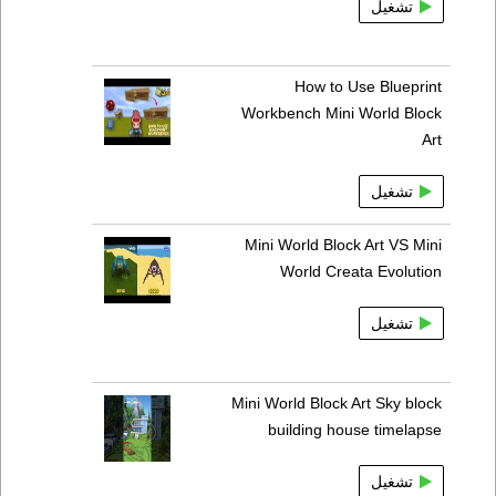
تشغيل
How to Use Blueprint
Workbench Mini World Block
Art
تشغيل
Mini World Block Art VS Mini
World Creata Evolution
تشغيل
Mini World Block Art Sky block
building house timelapse
تشغيل