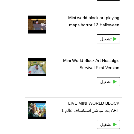
Mini world block art playing
maps horror 13 Halloween
تشغيل
Mini World Block Art Nostalgic
Survival First Version
تشغيل
LIVE MINI WORLD BLOCK
ART بت مباشر استكشاف عالم 1
تشغيل