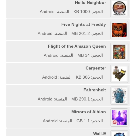
Hello Neighbor
الحجم: 1000 KB
المنصة: Android
Five Nights at Freddy
الحجم: 201.2 MB
المنصة: Android
Flight of the Amazon Queen
الحجم: 34 MB
المنصة: Android
Carpenter
الحجم: 306 KB
المنصة: Android
Fahrenheit
الحجم: 290.1 MB
المنصة: Android
Mirrors of Albion
الحجم: 1.1 GB
المنصة: Android
Wall-E