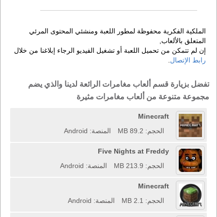
الملكية الفكرية محفوظة لمطور اللعبة ومنشئي المحتوى المرئي
المتعلق بالألعاب,
إن لم تتمكن من تحميل اللعبة أو تشغيل الفيديو الرجاء إبلاغنا من خلال
رابط الإتصال
.
تفضل بزيارة قسم ألعاب مغامرات الرائعة لدينا والذي يضم
مجموعة متنوعة من ألعاب مغامرات مثيرة
Minecraft
الحجم: 89.2 MB
المنصة: Android
Five Nights at Freddy
الحجم: 213.9 MB
المنصة: Android
Minecraft
الحجم: 2.1 MB
المنصة: Android