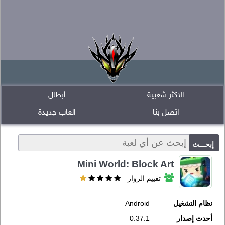
الاكثر شعبية
أبطال
اتصل بنا
العاب جديدة
Mini World: Block Art
تقييم الزوار
نظام التشغيل
Android
أحدث إصدار
0.37.1