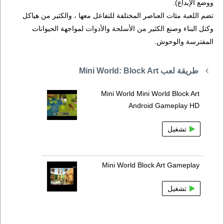
ووضع الإبداع).
تضم اللعبة مئات العناصر المختلفة للتفاعل معها ، والكثير من هياكل
وكتل البناء وصنع الكثير من الأسلحة والأدوات لمواجهة الحيوانات
المفترسة والوحوش.
طريقة لعب Mini World: Block Art
Mini World Mini World Block Art
Android Gameplay HD
تشغيل
Mini World Block Art Gameplay
تشغيل