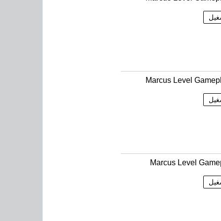
غيل
Marcus Level Gamep
غيل
Marcus Level Game
غيل