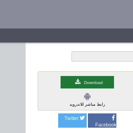
Download
رابط مباشر للاندرويد
Twitter
Facebook