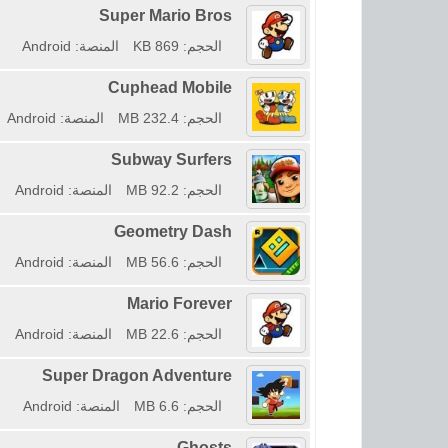
Super Mario Bros
الحجم: 869 KB
المنصة: Android
Cuphead Mobile
الحجم: 232.4 MB
المنصة: Android
Subway Surfers
الحجم: 92.2 MB
المنصة: Android
Geometry Dash
الحجم: 56.6 MB
المنصة: Android
Mario Forever
الحجم: 22.6 MB
المنصة: Android
Super Dragon Adventure
الحجم: 6.6 MB
المنصة: Android
Ghosts