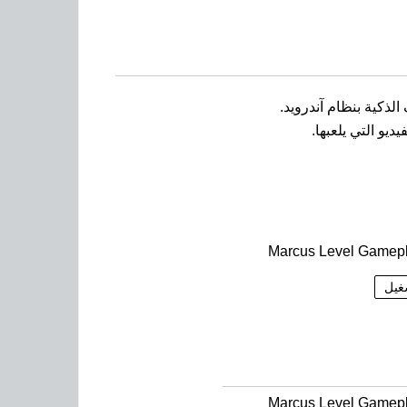
و التي يلعبها.
Marcus Level Gamep
غيل
Marcus Level Gamep