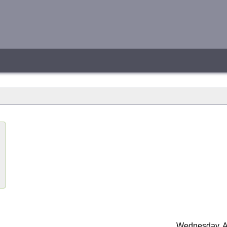
Wednesday, A