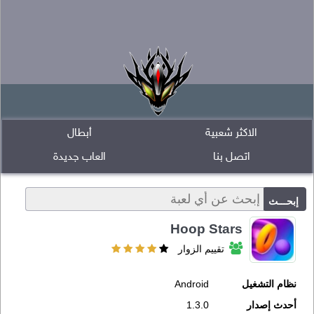
الاكثر شعبية
أبطال
اتصل بنا
العاب جديدة
Hoop Stars
تقييم الزوار
نظام التشغيل
Android
أحدث إصدار
1.3.0