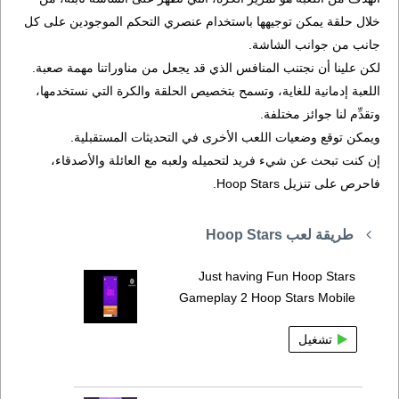
خلال حلقة يمكن توجيهها باستخدام عنصري التحكم الموجودين على كل
جانب من جوانب الشاشة.
لكن علينا أن نجتنب المنافس الذي قد يجعل من مناوراتنا مهمة صعبة.
اللعبة إدمانية للغاية، وتسمح بتخصيص الحلقة والكرة التي نستخدمها،
وتقدِّم لنا جوائز مختلفة.
ويمكن توقع وضعيات اللعب الأخرى في التحديثات المستقبلية.
إن كنت تبحث عن شيء فريد لتحميله ولعبه مع العائلة والأصدقاء،
فاحرص على تنزيل Hoop Stars.
طريقة لعب Hoop Stars
Just having Fun Hoop Stars
Gameplay 2 Hoop Stars Mobile
تشغيل