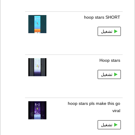
hoop stars SHORT
تشغيل
Hoop stars
تشغيل
hoop stars pls make this go
viral
تشغيل