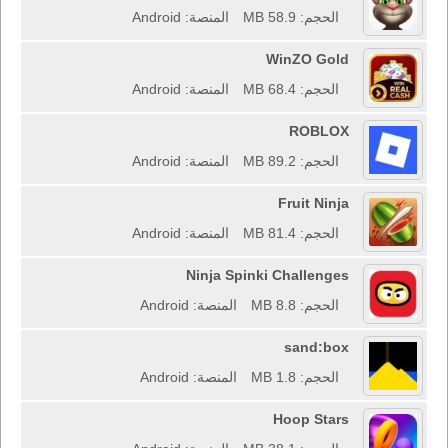
الحجم: 58.9 MB
المنصة: Android
WinZO Gold
الحجم: 68.4 MB
المنصة: Android
ROBLOX
الحجم: 89.2 MB
المنصة: Android
Fruit Ninja
الحجم: 81.4 MB
المنصة: Android
Ninja Spinki Challenges
الحجم: 8.8 MB
المنصة: Android
sand:box
الحجم: 1.8 MB
المنصة: Android
Hoop Stars