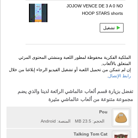
JOJOW VENCE DE 3 A 0 NO
HOOP STARS shorts
تشغيل
الملكية الفكرية محفوظة لمطور اللعبة ومنشئي المحتوى المرئي
المتعلق بالألعاب,
إن لم تتمكن من تحميل اللعبة أو تشغيل الفيديو الرجاء إبلاغنا من خلال
رابط الإتصال
.
تفضل بزيارة قسم ألعاب عالماشي الرائعة لدينا والذي يضم
مجموعة متنوعة من ألعاب عالماشي مثيرة
Pou
الحجم: 23.5 MB
المنصة: Android
Talking Tom Cat