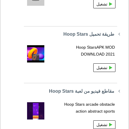
تشغيل
طريقة تحميل Hoop Stars
Hoop StarsAPK MOD
DOWNLOAD 2021
تشغيل
مقاطع فيديو من لعبة Hoop Stars
Hoop Stars arcade obstacle
action abstract sports
تشغيل