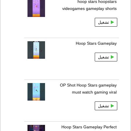
hoop stars hoopstars
videogames gameplay shorts
تشغيل
Hoop Stars Gameplay
تشغيل
OP Shot Hoop Stars gameplay
must watch gaming viral
تشغيل
Hoop Stars Gameplay Perfect