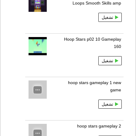
Loops Smooth Skills amp
تشغيل
Hoop Stars p02 10 Gameplay
160
تشغيل
hoop stars gameplay 1 new
game
تشغيل
hoop stars gameplay 2