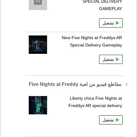
SPECIAL DELIVERY
GAMEPLAY
تشغيل
New Five Nights at Freddys AR
Special Delivery Gameplay
تشغيل
مقاطع فيديو من لعبة Five Nights at Freddy
Liberty chica Five Nights at
Freddys AR special delivery
تشغيل