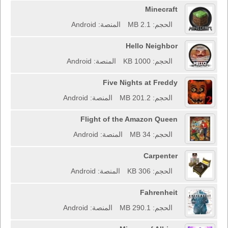
Minecraft
الحجم: 2.1 MB
المنصة: Android
Hello Neighbor
الحجم: 1000 KB
المنصة: Android
Five Nights at Freddy
الحجم: 201.2 MB
المنصة: Android
Flight of the Amazon Queen
الحجم: 34 MB
المنصة: Android
Carpenter
الحجم: 306 KB
المنصة: Android
Fahrenheit
الحجم: 290.1 MB
المنصة: Android