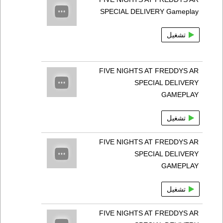
SPECIAL DELIVERY Gameplay
تشغيل
FIVE NIGHTS AT FREDDYS AR
SPECIAL DELIVERY
GAMEPLAY
تشغيل
FIVE NIGHTS AT FREDDYS AR
SPECIAL DELIVERY
GAMEPLAY
تشغيل
FIVE NIGHTS AT FREDDYS AR