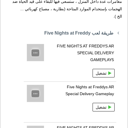
مغامرات عدة داخل المنزل ، ستسعى فيها للبقاء على قيد الحياة ضد
الهجمات بإستخدام الموارد المتاحة (بطارية ، مصباح كهربائي ...
الخ ).
طريقة لعب Five Nights at Freddy
FIVE NIGHTS AT FREDDYS AR
SPECIAL DELIVERY
GAMEPLAY5
تشغيل
Five Nights at Freddys AR
Special Delivery Gameplay
تشغيل
FIVE NIGHTS AT FREDDYS AR