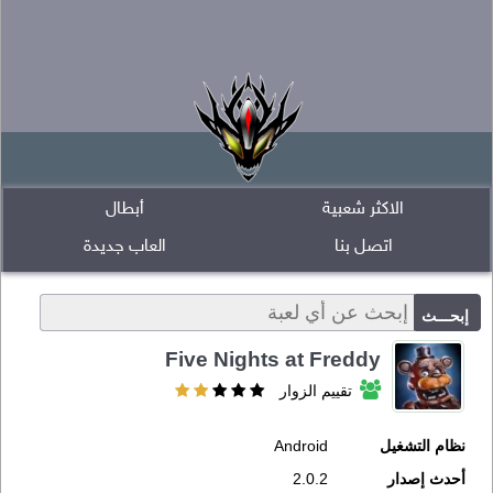
الاكثر شعبية
أبطال
اتصل بنا
العاب جديدة
Five Nights at Freddy
تقييم الزوار
نظام التشغيل
Android
أحدث إصدار
2.0.2