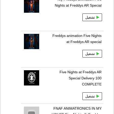
Nights at Freddys AR Special
تشغيل
Freddys animation Five Nights
at Freddys AR special
تشغيل
Five Nights at Freddys AR
Special Delivery 100
COMPLETE
تشغيل
FNAF ANIMATRONICS IN MY