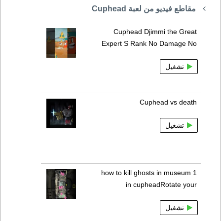
مقاطع فيديو من لعبة Cuphead
Cuphead Djimmi the Great
Expert S Rank No Damage No
تشغيل
Cuphead vs death
تشغيل
how to kill ghosts in museum 1
in cupheadRotate your
تشغيل