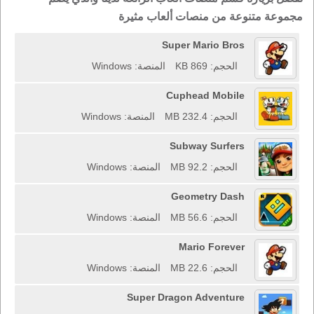
مجموعة متنوعة من منصات ألعاب مثيرة
Super Mario Bros
الحجم: 869 KB
المنصة: Windows
Cuphead Mobile
الحجم: 232.4 MB
المنصة: Windows
Subway Surfers
الحجم: 92.2 MB
المنصة: Windows
Geometry Dash
الحجم: 56.6 MB
المنصة: Windows
Mario Forever
الحجم: 22.6 MB
المنصة: Windows
Super Dragon Adventure