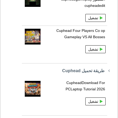
cupheadedit
تشغيل
Cuphead Four Players Co op
Gameplay VS All Bosses
تشغيل
طريقة تحميل Cuphead
CupheadDownload For
PCLaptop Tutorial 2026
تشغيل