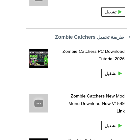
تشغيل
طريقة تحميل Zombie Catchers
Zombie Catchers PC Download
Tutorial 2026
تشغيل
Zombie Catchers New Mod
Menu Download Now V1549
Link
تشغيل