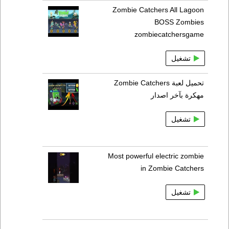
Zombie Catchers All Lagoon
BOSS Zombies
zombiecatchersgame
تشغيل
تحميل لعبة Zombie Catchers
مهكرة بآخر اصدار
تشغيل
Most powerful electric zombie
in Zombie Catchers
تشغيل