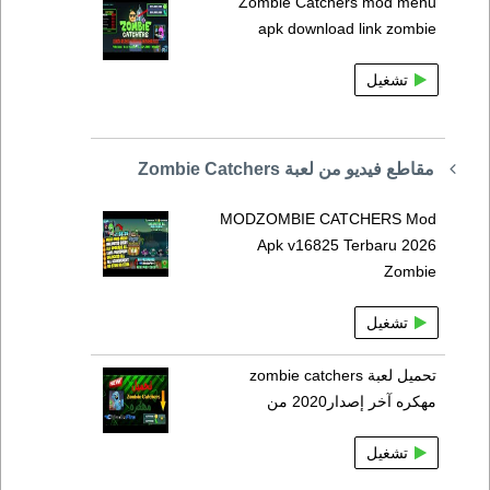
Zombie Catchers mod menu
apk download link zombie
تشغيل
مقاطع فيديو من لعبة Zombie Catchers
MODZOMBIE CATCHERS Mod
Apk v16825 Terbaru 2026
Zombie
تشغيل
تحميل لعبة zombie catchers
مهكره آخر إصدار2020 من
تشغيل