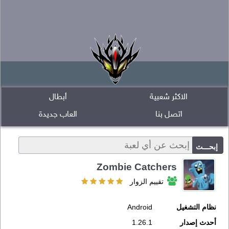
الاكثر شعبية
أبطال
اتصل بنا
العاب جديدة
Zombie Catchers
تقييم الزوار
نظام التشغيل
Android
أحدث إصدار
1.26.1