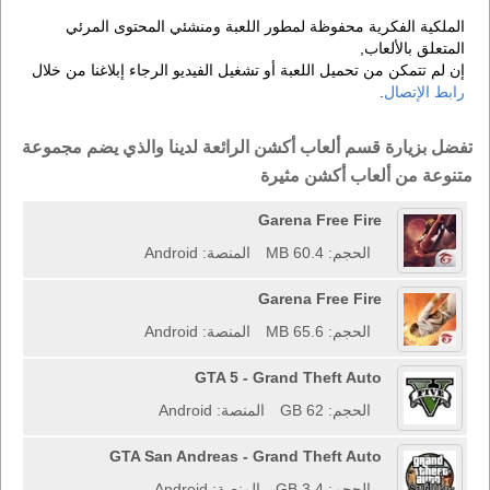
الملكية الفكرية محفوظة لمطور اللعبة ومنشئي المحتوى المرئي
المتعلق بالألعاب,
إن لم تتمكن من تحميل اللعبة أو تشغيل الفيديو الرجاء إبلاغنا من خلال
رابط الإتصال
.
تفضل بزيارة قسم ألعاب أكشن الرائعة لدينا والذي يضم مجموعة
متنوعة من ألعاب أكشن مثيرة
Garena Free Fire
الحجم: 60.4 MB
المنصة: Android
Garena Free Fire
الحجم: 65.6 MB
المنصة: Android
GTA 5 - Grand Theft Auto
الحجم: 62 GB
المنصة: Android
GTA San Andreas - Grand Theft Auto
الحجم: 3.4 GB
المنصة: Android