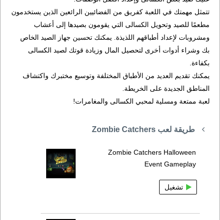
تتمثل مهمتك في اللعبة كفريق من الفضائيين الرائعين الذين يستخدمون
مطعمًا للصيد وتحويل الكسالى التي يقومون بصيدها إلى أعشاب
ومشروبات لإعداد أطباقهم اللذيذة. يمكنك تحسين جهاز الصيد الخاص
بك وشراء أدوات أخرى لتحصيل المال وزيادة قوتك لصيد الكسالى
بكفاءة.
يمكنك تقديم العديد من الأطباق المختلفة وتوسيع مختبرك واكتشاف
المناطق الجديدة على الخريطة.
لعبة ممتعة ومسلية لمحبي الكسالى والمغامرات!
طريقة لعب Zombie Catchers
Zombie Catchers Halloween
Event Gameplay
تشغيل