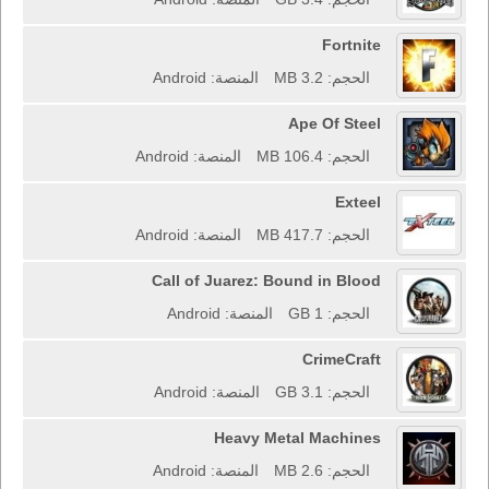
Fortnite
الحجم: 3.2 MB
المنصة: Android
Ape Of Steel
الحجم: 106.4 MB
المنصة: Android
Exteel
الحجم: 417.7 MB
المنصة: Android
Call of Juarez: Bound in Blood
الحجم: 1 GB
المنصة: Android
CrimeCraft
الحجم: 3.1 GB
المنصة: Android
Heavy Metal Machines
الحجم: 2.6 MB
المنصة: Android