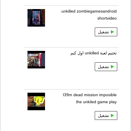
unkilled zombiegamesandroid
shortvideo
تشغيل
تختيم لعبة unkilled اول كيم
تشغيل
I39m dead mission imposible
the unkiled game play
تشغيل