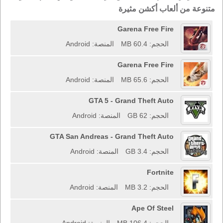
متنوعة من ألعاب أكشن مثيرة
Garena Free Fire
الحجم: 60.4 MB
المنصة: Android
Garena Free Fire
الحجم: 65.6 MB
المنصة: Android
GTA 5 - Grand Theft Auto
الحجم: 62 GB
المنصة: Android
GTA San Andreas - Grand Theft Auto
الحجم: 3.4 GB
المنصة: Android
Fortnite
الحجم: 3.2 MB
المنصة: Android
Ape Of Steel
الحجم: 106.4 MB
المنصة: Android