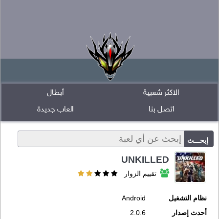
الاكثر شعبية
أبطال
اتصل بنا
العاب جديدة
UNKILLED
تقييم الزوار
نظام التشغيل
Android
أحدث إصدار
2.0.6