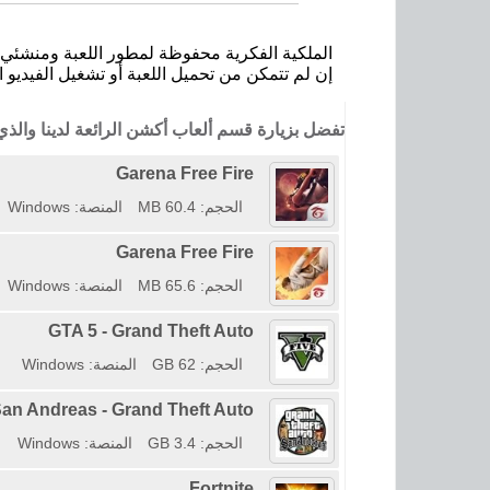
الملكية الفكرية محفوظة لمطور اللعبة ومنشئي ا
إن لم تتمكن من تحميل اللعبة أو تشغيل الفيديو ا
تفضل بزيارة قسم ألعاب أكشن الرائعة لدينا وال
Garena Free Fire
الحجم: 60.4 MB
المنصة: Windows
Garena Free Fire
الحجم: 65.6 MB
المنصة: Windows
GTA 5 - Grand Theft Auto
الحجم: 62 GB
المنصة: Windows
an Andreas - Grand Theft Auto
الحجم: 3.4 GB
المنصة: Windows
Fortnite