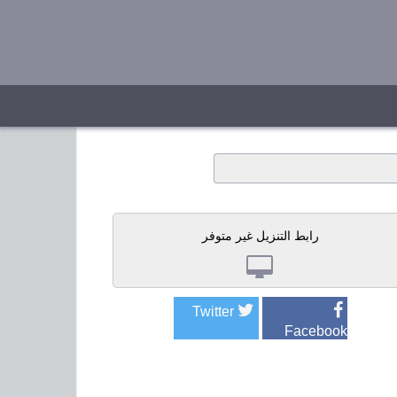
رابط التنزيل غير متوفر
Twitter
Facebook