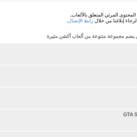
لمحتوى المرئي المتعلق بالألعاب,
لرجاء إبلاغنا من خلال
رابط الإتصال
.
ذي يضم مجموعة متنوعة من ألعاب أكشن مثيرة
GTA S