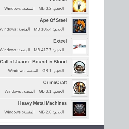
الحجم: 3.2 MB
المنصة: Windows
Ape Of Steel
الحجم: 106.4 MB
المنصة: Windows
Exteel
الحجم: 417.7 MB
المنصة: Windows
Call of Juarez: Bound in Blood
الحجم: 1 GB
المنصة: Windows
CrimeCraft
الحجم: 3.1 GB
المنصة: Windows
Heavy Metal Machines
الحجم: 2.6 MB
المنصة: Windows