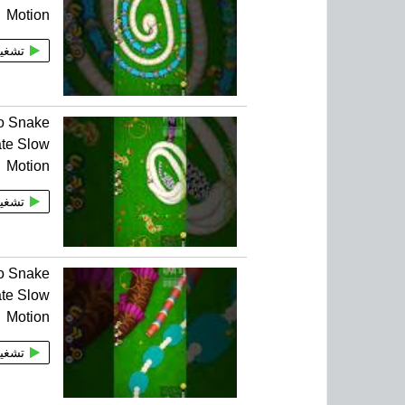
Motion
تشغي
o Snake
ate Slow
Motion
تشغي
o Snake
ate Slow
Motion
تشغي