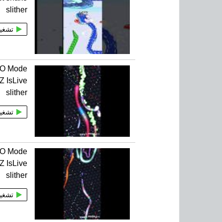
slither
تشغي
rIO Mode
 IsLive
slither
تشغي
rIO Mode
 IsLive
slither
تشغي