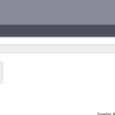
Sunday, A