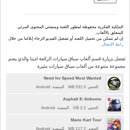
الملكية الفكرية محفوظة لمطور اللعبة ومنشئي المحتوى المرئي
المتعلق بالألعاب,
إن لم تتمكن من تحميل اللعبة أو تشغيل الفيديو الرجاء إبلاغنا من خلال
رابط الإتصال
.
تفضل بزيارة قسم ألعاب سباق سيارات الرائعة لدينا والذي يضم
مجموعة متنوعة من ألعاب سباق سيارات مثيرة
Need for Speed Most Wanted
الحجم: 531.5 MB
المنصة: Android
Asphalt 8: Airborne
الحجم: 2.2 GB
المنصة: Android
Mario Kart Tour
الحجم: 117.2 MB
المنصة: Android