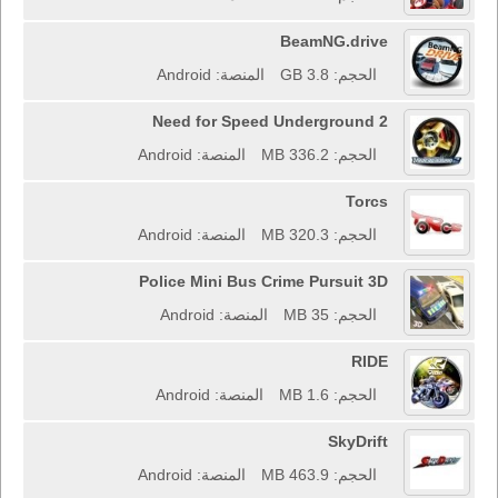
BeamNG.drive
الحجم: 3.8 GB
المنصة: Android
Need for Speed Underground 2
الحجم: 336.2 MB
المنصة: Android
Torcs
الحجم: 320.3 MB
المنصة: Android
Police Mini Bus Crime Pursuit 3D
الحجم: 35 MB
المنصة: Android
RIDE
الحجم: 1.6 MB
المنصة: Android
SkyDrift
الحجم: 463.9 MB
المنصة: Android