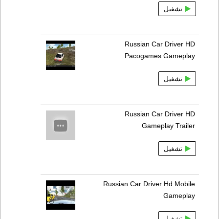
تشغيل
Russian Car Driver HD
Pacogames Gameplay
تشغيل
Russian Car Driver HD
Gameplay Trailer
تشغيل
Russian Car Driver Hd Mobile
Gameplay
تشغيل