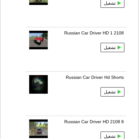
تشغيل
Russian Car Driver HD 1 2108
تشغيل
Russian Car Driver Hd Shorts
تشغيل
Russian Car Driver HD 2108 8
تشغيل