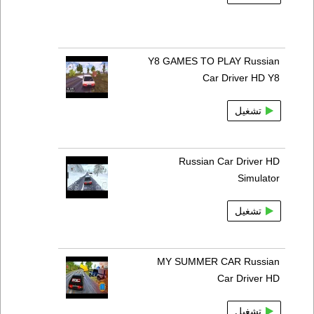
Y8 GAMES TO PLAY Russian
Car Driver HD Y8
تشغيل
Russian Car Driver HD
Simulator
تشغيل
MY SUMMER CAR Russian
Car Driver HD
تشغيل