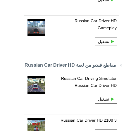
Russian Car Driver HD
Gameplay
تشغيل
مقاطع فيديو من لعبة Russian Car Driver HD
Russian Car Driving Simulator
Russian Car Driver HD
تشغيل
Russian Car Driver HD 2108 3