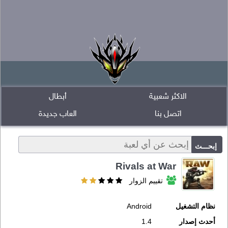
الاكثر شعبية
أبطال
اتصل بنا
العاب جديدة
Rivals at War
تقييم الزوار
نظام التشغيل
Android
أحدث إصدار
1.4