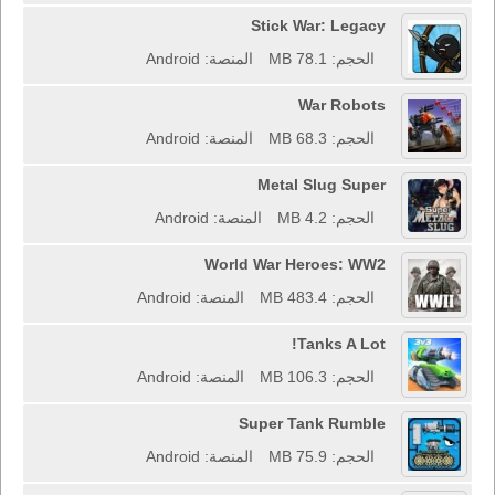
Stick War: Legacy
الحجم: 78.1 MB
المنصة: Android
War Robots
الحجم: 68.3 MB
المنصة: Android
Metal Slug Super
الحجم: 4.2 MB
المنصة: Android
World War Heroes: WW2
الحجم: 483.4 MB
المنصة: Android
Tanks A Lot!
الحجم: 106.3 MB
المنصة: Android
Super Tank Rumble
الحجم: 75.9 MB
المنصة: Android