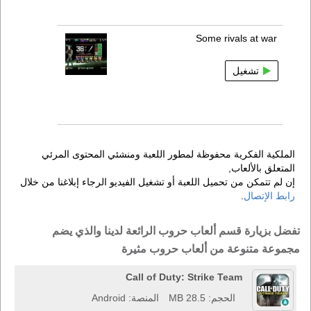
Some rivals at war
تشغيل
الملكية الفكرية محفوظة لمطور اللعبة ومنشئي المحتوى المرئي
المتعلق بالألعاب,
إن لم تتمكن من تحميل اللعبة أو تشغيل الفيديو الرجاء إبلاغنا من خلال
رابط الإتصال
.
تفضل بزيارة قسم ألعاب حروب الرائعة لدينا والذي يضم
مجموعة متنوعة من ألعاب حروب مثيرة
Call of Duty: Strike Team
الحجم: 28.5 MB
المنصة: Android