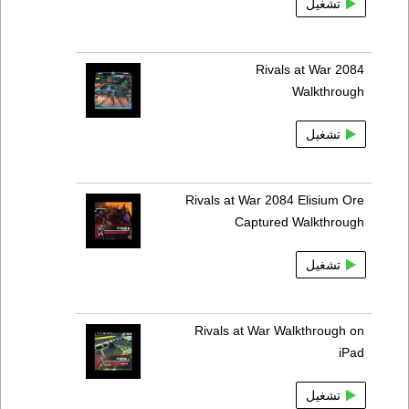
تشغيل
Rivals at War 2084
Walkthrough
تشغيل
Rivals at War 2084 Elisium Ore
Captured Walkthrough
تشغيل
Rivals at War Walkthrough on
iPad
تشغيل